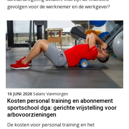
gevolgen voor de werknemer en de werkgever?
16 JUNI 2026
Salaris Vanmorgen
Kosten personal training en abonnement
sportschool dga: gerichte vrijstelling voor
arbovoorzieningen
De kosten voor personal training en het