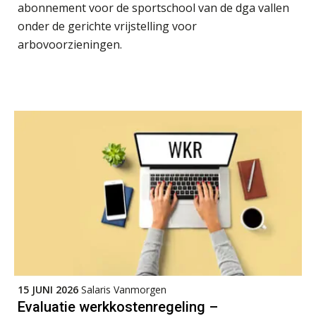
abonnement voor de sportschool van de dga vallen
onder de gerichte vrijstelling voor
arbovoorzieningen.
15 JUNI 2026
Salaris Vanmorgen
Evaluatie werkkostenregeling –