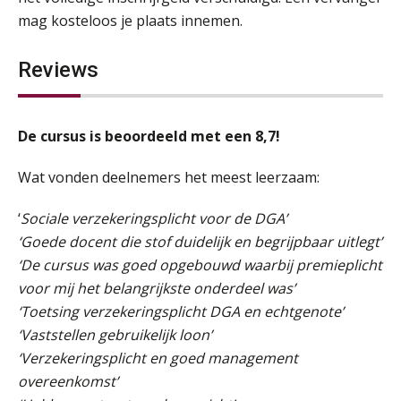
mag kosteloos je plaats innemen.
Reviews
De cursus is beoordeeld met een 8,7!
Wat vonden deelnemers het meest leerzaam:
‘
Sociale verzekeringsplicht voor de DGA’
‘Goede docent die stof duidelijk en begrijpbaar uitlegt’
‘De cursus was goed opgebouwd waarbij premieplicht
voor mij het belangrijkste onderdeel was’
‘Toetsing verzekeringsplicht DGA en echtgenote’
‘Vaststellen gebruikelijk loon’
‘Verzekeringsplicht en goed management
overeenkomst’