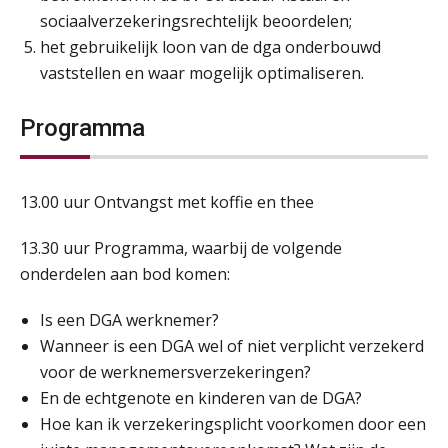
sociaalverzekeringsrechtelijk beoordelen;
het gebruikelijk loon van de dga onderbouwd
vaststellen en waar mogelijk optimaliseren.
Programma
13.00 uur Ontvangst met koffie en thee
13.30 uur Programma, waarbij de volgende
onderdelen aan bod komen:
Is een DGA werknemer?
Wanneer is een DGA wel of niet verplicht verzekerd
voor de werknemersverzekeringen?
En de echtgenote en kinderen van de DGA?
Hoe kan ik verzekeringsplicht voorkomen door een