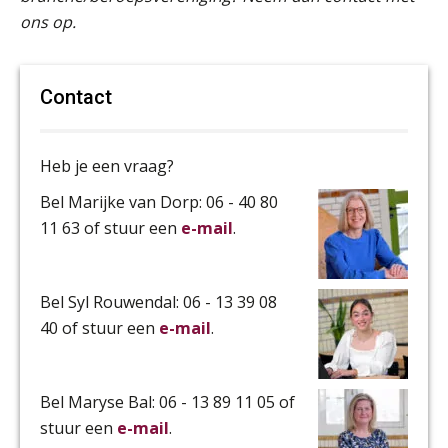
ons op.
Contact
Heb je een vraag?
Bel Marijke van Dorp: 06 - 40 80
11 63 of stuur een
e-mail
.
Bel Syl Rouwendal: 06 - 13 39 08
40 of stuur een
e-mail
.
Bel Maryse Bal: 06 - 13 89 11 05 of
stuur een
e-mail
.