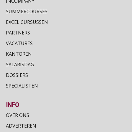
INCOMPANY
SUMMERCOURSES
EXCEL CURSUSSEN
PARTNERS
VACATURES
KANTOREN
SALARISDAG
DOSSIERS
SPECIALISTEN
INFO
OVER ONS
ADVERTEREN