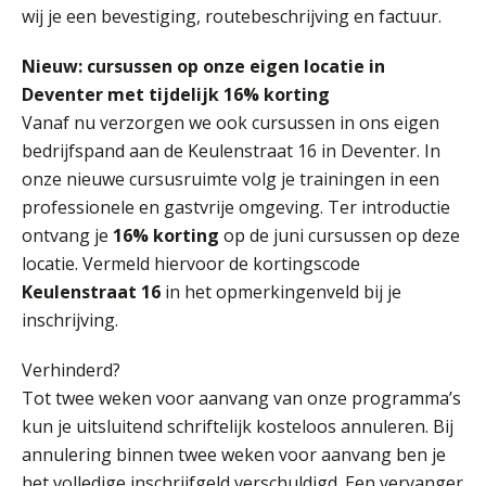
wij je een bevestiging, routebeschrijving en factuur.
Nieuw: cursussen op onze eigen locatie in
Deventer met tijdelijk 16% korting
Vanaf nu verzorgen we ook cursussen in ons eigen
bedrijfspand aan de Keulenstraat 16 in Deventer. In
onze nieuwe cursusruimte volg je trainingen in een
professionele en gastvrije omgeving. Ter introductie
ontvang je
16% korting
op de juni cursussen op deze
locatie. Vermeld hiervoor de kortingscode
Keulenstraat 16
in het opmerkingenveld bij je
inschrijving.
Verhinderd?
Tot twee weken voor aanvang van onze programma’s
kun je uitsluitend schriftelijk kosteloos annuleren. Bij
annulering binnen twee weken voor aanvang ben je
het volledige inschrijfgeld verschuldigd. Een vervanger