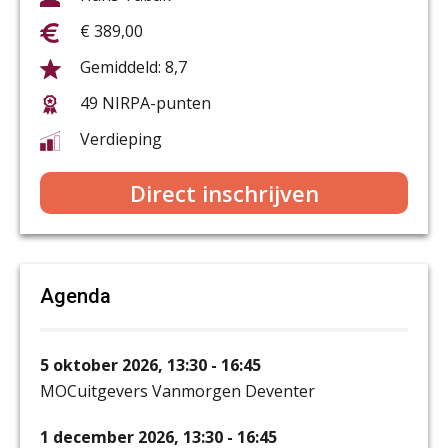
€ 389,00
8,7
49 NIRPA-punten
Verdieping
Direct inschrijven
Agenda
5 oktober 2026, 13:30 - 16:45
MOCuitgevers Vanmorgen Deventer
1 december 2026, 13:30 - 16:45