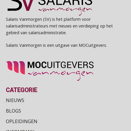
Salaris Vanmorgen (SV) is het platform voor
salarisadministrateurs met nieuws en verdieping op het
gebied van salarisadministratie.
Salaris Vanmorgen is een uitgave van MOCuitgevers.
CATEGORIE
NIEUWS
BLOGS
OPLEIDINGEN