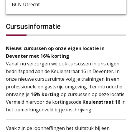
BCN Utrecht
Cursusinformatie
Nieuw: cursussen op onze eigen locatie in
Deventer met 16% korting
Vanaf nu verzorgen we ook cursussen in ons eigen
bedrijfspand aan de Keulenstraat 16 in Deventer. In
onze nieuwe cursusruimte volg je trainingen in een
professionele en gastvrije omgeving. Ter introductie
ontvang je
16% korting
op cursussen op deze locatie.
Vermeld hiervoor de kortingscode
Keulenstraat 16
in
het opmerkingenveld bij je inschrijving.
Vaak zijn de loonheffingen het sluitstuk bij een