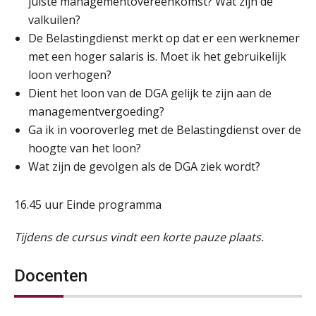
juiste managementovereenkomst? Wat zijn de
valkuilen?
De Belastingdienst merkt op dat er een werknemer
met een hoger salaris is. Moet ik het gebruikelijk
loon verhogen?
Dient het loon van de DGA gelijk te zijn aan de
managementvergoeding?
Ga ik in vooroverleg met de Belastingdienst over de
hoogte van het loon?
Wat zijn de gevolgen als de DGA ziek wordt?
16.45 uur Einde programma
Tijdens de cursus vindt een korte pauze plaats.
Docenten