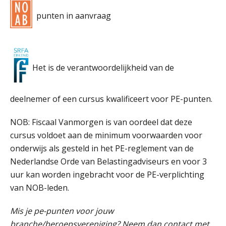
punten in aanvraag
Het is de verantwoordelijkheid van de
deelnemer of een cursus kwalificeert voor PE-punten.
NOB: Fiscaal Vanmorgen is van oordeel dat deze
cursus voldoet aan de minimum voorwaarden voor
onderwijs als gesteld in het PE-reglement van de
Nederlandse Orde van Belastingadviseurs en voor 3
uur kan worden ingebracht voor de PE-verplichting
van NOB-leden.
Mis je pe-punten voor jouw
branche/beroepsvereniging? Neem dan contact met