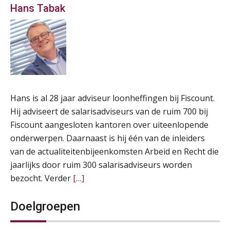
Hans Tabak
Hans is al 28 jaar adviseur loonheffingen bij Fiscount.
Hij adviseert de salarisadviseurs van de ruim 700 bij
Fiscount aangesloten kantoren over uiteenlopende
onderwerpen. Daarnaast is hij één van de inleiders
van de actualiteitenbijeenkomsten Arbeid en Recht die
jaarlijks door ruim 300 salarisadviseurs worden
bezocht. Verder
[…]
Doelgroepen