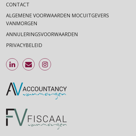
CONTACT
ALGEMENE VOORWAARDEN MOCUITGEVERS
VANMORGEN
ANNULERINGSVOORWAARDEN
PRIVACYBELEID