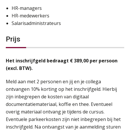
HR-managers
HR-medewerkers
Salarisadministrateurs
Prijs
Het inschrijfgeld bedraagt € 389,00 per persoon
(excl. BTW).
Meld aan met 2 personen en jij en je collega
ontvangen 10% korting op het inschrijfgeld. Hierbij
zijn inbegrepen de kosten van digitaal
documentatiemateriaal, koffie en thee. Eventueel
overig materiaal ontvang je tijdens de cursus.
Eventuele parkeerkosten zijn niet inbegrepen bij het
inschrijfgeld. Na ontvangst van je aanmelding sturen