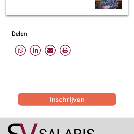
Delen
Inschrijven