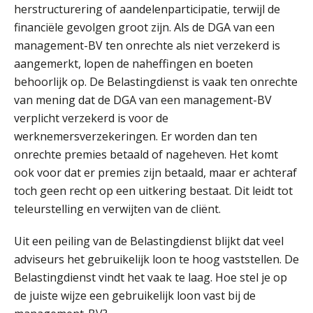
herstructurering of aandelenparticipatie, terwijl de
financiële gevolgen groot zijn. Als de DGA van een
management-BV ten onrechte als niet verzekerd is
aangemerkt, lopen de naheffingen en boeten
behoorlijk op. De Belastingdienst is vaak ten onrechte
van mening dat de DGA van een management-BV
verplicht verzekerd is voor de
werknemersverzekeringen. Er worden dan ten
onrechte premies betaald of nageheven. Het komt
ook voor dat er premies zijn betaald, maar er achteraf
toch geen recht op een uitkering bestaat. Dit leidt tot
teleurstelling en verwijten van de cliënt.
Uit een peiling van de Belastingdienst blijkt dat veel
adviseurs het gebruikelijk loon te hoog vaststellen. De
Belastingdienst vindt het vaak te laag. Hoe stel je op
de juiste wijze een gebruikelijk loon vast bij de