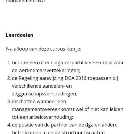
management-BV?
Leerdoelen
Na afloop van deze cursus kun je:
beoordelen of een dga verplicht verzekerd is voor
de werknemersverzekeringen;
de Regeling aanwijzing DGA 2016 toepassen bij
verschillende aandelen- en
zeggenschapsverhoudingen;
inschatten wanneer een
managementovereenkomst wel of niet kan leiden
tot een arbeidsverhouding;
de positie van de partner van de dga en andere
betrokkenen in de bv-structuur fiscaal en