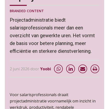
BRANDED CONTENT
Projectadministratie biedt
salarisprofessionals meer dan een
overzicht van gewerkte uren. Het vormt
de basis voor betere planning, meer
efficiëntie en sterkere dienstverlening.
2 juni 2026 door
Yoobi
Voor salarisprofessionals draait
projectadministratie voornamelijk om inzicht in
werkdruk, productiviteit, rendabele