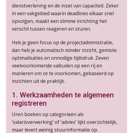
dienstverlening en de inzet van capaciteit. Zeker
in een vakgebied waarin deadlines elkaar snel
opvolgen, maakt een slimme inrichting het
verschil tussen reageren en sturen.
Heb je geen focus op de projectadministratie,
dan heb je automatisch minder inzicht, gemiste
optimalisaties en onnodige tijdsdruk. Zeven
veelvoorkomende valkuilen op een rij en
manieren om ze te voorkomen, gebaseerd op
inzichten uit de praktijk.
1. Werkzaamheden te algemeen
registreren
Uren boeken op categorieën als
‘salarisverwerking’ of ‘advies’ lijkt overzichtelijk,
maar levert weinig stuurinformatie op.