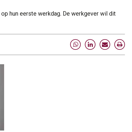
op hun eerste werkdag. De werkgever wil dit