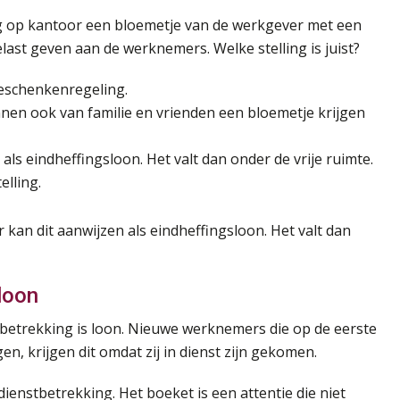
 op kantoor een bloemetje van de werkgever met een
last geven aan de werknemers. Welke stelling is juist?
geschenkenregeling.
en ook van familie en vrienden een bloemetje krijgen
als eindheffingsloon. Het valt dan onder de vrije ruimte.
elling.
er kan dit aanwijzen als eindheffingsloon. Het valt dan
loon
betrekking is loon. Nieuwe werknemers die op de eerste
, krijgen dit omdat zij in dienst zijn gekomen.
ienstbetrekking. Het boeket is een attentie die niet