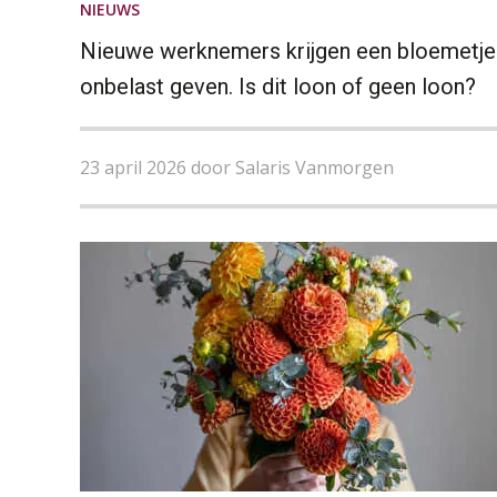
NIEUWS
Nieuwe werknemers krijgen een bloemetje 
onbelast geven. Is dit loon of geen loon?
23 april 2026 door Salaris Vanmorgen