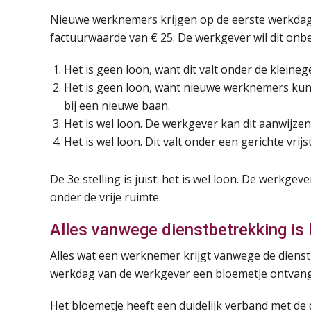
Nieuwe werknemers krijgen op de eerste werkdag
factuurwaarde van € 25. De werkgever wil dit onbe
Het is geen loon, want dit valt onder de kleine
Het is geen loon, want nieuwe werknemers kunn
bij een nieuwe baan.
Het is wel loon. De werkgever kan dit aanwijzen 
Het is wel loon. Dit valt onder een gerichte vrijst
De 3e stelling is juist: het is wel loon. De werkgev
onder de vrije ruimte.
Alles vanwege dienstbetrekking is 
Alles wat een werknemer krijgt vanwege de dienst
werkdag van de werkgever een bloemetje ontvangen
Het bloemetje heeft een duidelijk verband met de d