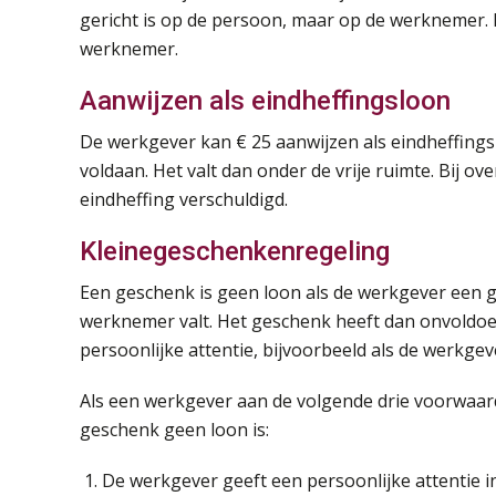
gericht is op de persoon, maar op de werknemer. 
werknemer.
Aanwijzen als eindheffingsloon
De werkgever kan € 25 aanwijzen als eindheffingsl
voldaan. Het valt dan onder de vrije ruimte. Bij ov
eindheffing verschuldigd.
Kleinegeschenkenregeling
Een geschenk is geen loon als de werkgever een g
werknemer valt. Het geschenk heeft dan onvoldoe
persoonlijke attentie, bijvoorbeeld als de werkge
Als een werkgever aan de volgende drie voorwaard
geschenk geen loon is:
De werkgever geeft een persoonlijke attentie i