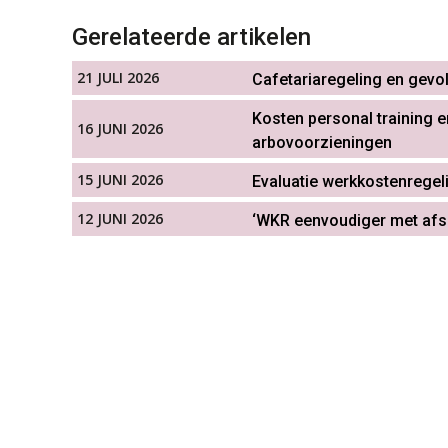
Gerelateerde artikelen
21 JULI 2026
Cafetariaregeling en gevol
Kosten personal training e
16 JUNI 2026
arbovoorzieningen
15 JUNI 2026
Evaluatie werkkostenregel
12 JUNI 2026
‘WKR eenvoudiger met afsch