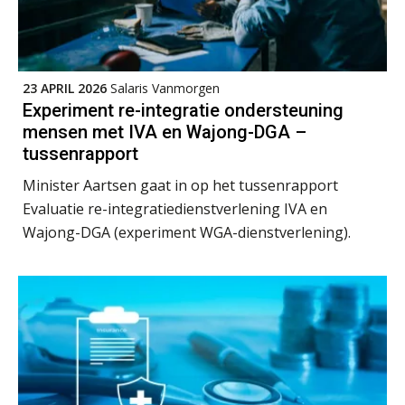
23 APRIL 2026
Salaris Vanmorgen
Experiment re-integratie ondersteuning
mensen met IVA en Wajong-DGA –
tussenrapport
Minister Aartsen gaat in op het tussenrapport
Evaluatie re-integratiedienstverlening IVA en
Wajong-DGA (experiment WGA-dienstverlening).