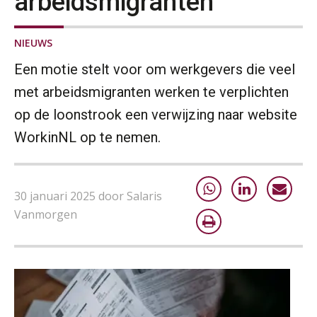
arbeidsmigranten
NIEUWS
Een motie stelt voor om werkgevers die veel
met arbeidsmigranten werken te verplichten
op de loonstrook een verwijzing naar website
WorkinNL op te nemen.
30 januari 2025 door Salaris
Vanmorgen