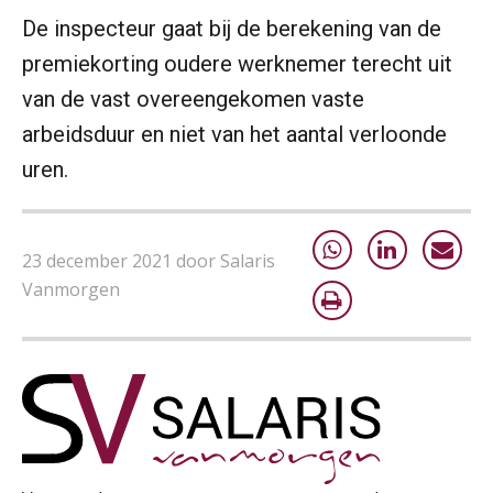
De inspecteur gaat bij de berekening van de
premiekorting oudere werknemer terecht uit
van de vast overeengekomen vaste
arbeidsduur en niet van het aantal verloonde
uren.
23 december 2021 door Salaris
Vanmorgen