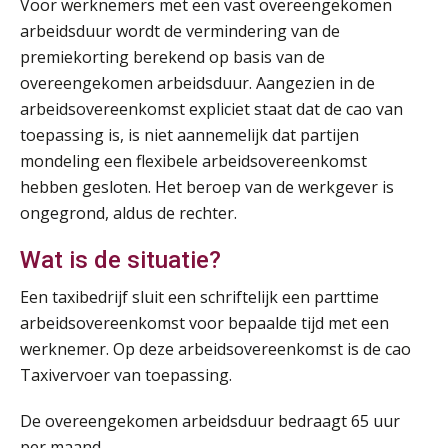
Voor werknemers met een vast overeengekomen
arbeidsduur wordt de vermindering van de
premiekorting berekend op basis van de
overeengekomen arbeidsduur. Aangezien in de
arbeidsovereenkomst expliciet staat dat de cao van
toepassing is, is niet aannemelijk dat partijen
mondeling een flexibele arbeidsovereenkomst
hebben gesloten. Het beroep van de werkgever is
ongegrond, aldus de rechter.
Wat is de situatie?
Een taxibedrijf sluit een schriftelijk een parttime
arbeidsovereenkomst voor bepaalde tijd met een
werknemer. Op deze arbeidsovereenkomst is de cao
Taxivervoer van toepassing.
De overeengekomen arbeidsduur bedraagt 65 uur
per maand.