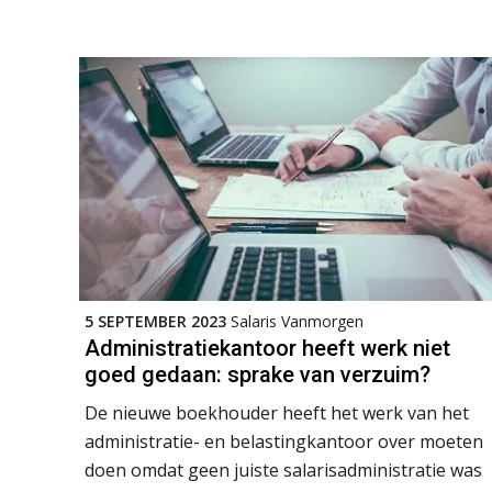
5 SEPTEMBER 2023
Salaris Vanmorgen
Administratiekantoor heeft werk niet
goed gedaan: sprake van verzuim?
De nieuwe boekhouder heeft het werk van het
administratie- en belastingkantoor over moeten
doen omdat geen juiste salarisadministratie was