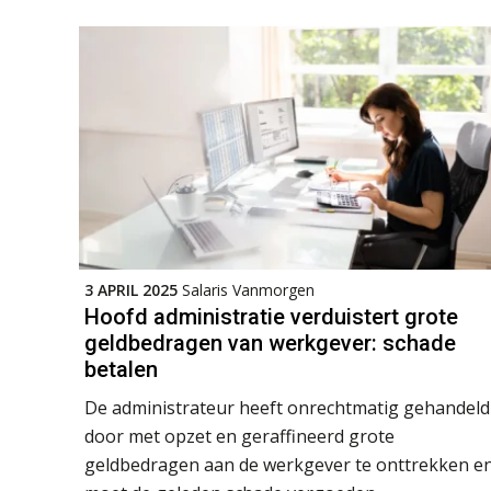
3 APRIL 2025
Salaris Vanmorgen
Hoofd administratie verduistert grote
geldbedragen van werkgever: schade
betalen
De administrateur heeft onrechtmatig gehandeld
door met opzet en geraffineerd grote
geldbedragen aan de werkgever te onttrekken e