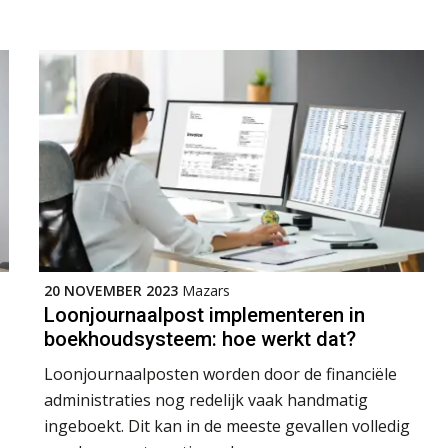
20 NOVEMBER 2023
Mazars
Loonjournaalpost implementeren in
boekhoudsysteem: hoe werkt dat?
Loonjournaalposten worden door de financiële
administraties nog redelijk vaak handmatig
ingeboekt. Dit kan in de meeste gevallen volledig