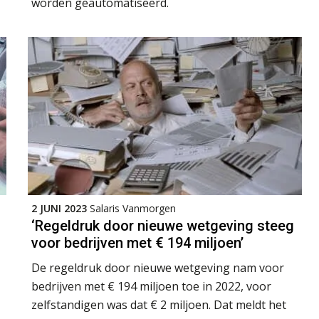
worden geautomatiseerd.
2 JUNI 2023
Salaris Vanmorgen
‘Regeldruk door nieuwe wetgeving steeg
voor bedrijven met € 194 miljoen’
De regeldruk door nieuwe wetgeving nam voor
bedrijven met € 194 miljoen toe in 2022, voor
zelfstandigen was dat € 2 miljoen. Dat meldt het