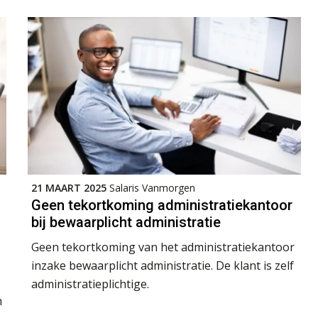
21 MAART 2025
Salaris Vanmorgen
Geen tekortkoming administratiekantoor
bij bewaarplicht administratie
Geen tekortkoming van het administratiekantoor
inzake bewaarplicht administratie. De klant is zelf
administratieplichtige.
n