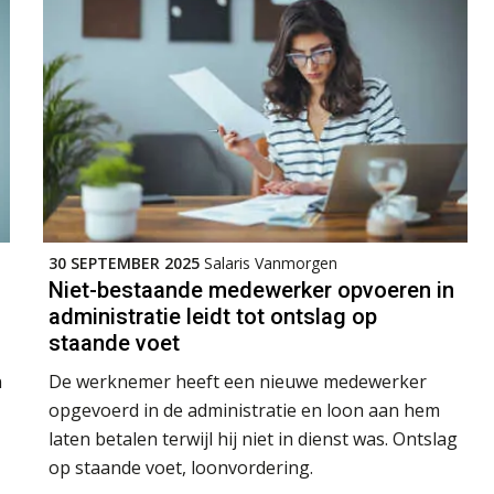
30 SEPTEMBER 2025
Salaris Vanmorgen
Niet-bestaande medewerker opvoeren in
administratie leidt tot ontslag op
staande voet
n
De werknemer heeft een nieuwe medewerker
opgevoerd in de administratie en loon aan hem
laten betalen terwijl hij niet in dienst was. Ontslag
op staande voet, loonvordering.