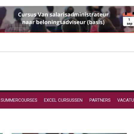
SUMMERCOURSES
EXCEL CURSUSSEN
PARTNERS
VACATU