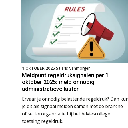
1 OKTOBER 2025
Salaris Vanmorgen
Meldpunt regeldruksignalen per 1
oktober 2025: meld onnodig
administratieve lasten
Ervaar je onnodig belastende regeldruk? Dan ku
je dit als signaal melden samen met de branche-
of sectororganisatie bij het Adviescollege
toetsing regeldruk.