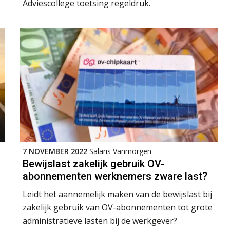
Adviescollege toetsing regeldruk.
7 NOVEMBER 2022
Salaris Vanmorgen
Bewijslast zakelijk gebruik OV-
abonnementen werknemers zware last?
Leidt het aannemelijk maken van de bewijslast bij
zakelijk gebruik van OV-abonnementen tot grote
administratieve lasten bij de werkgever?