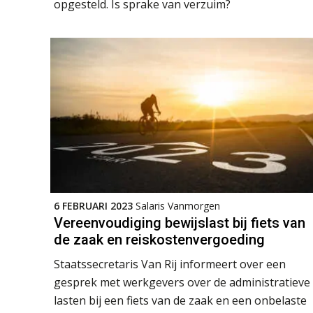
opgesteld. Is sprake van verzuim?
6 FEBRUARI 2023
Salaris Vanmorgen
Vereenvoudiging bewijslast bij fiets van
de zaak en reiskostenvergoeding
Staatssecretaris Van Rij informeert over een
gesprek met werkgevers over de administratieve
lasten bij een fiets van de zaak en een onbelaste