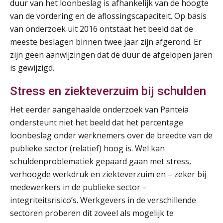
duur van het loonbeslag is afhankelijk van de hoogte
van de vordering en de aflossingscapaciteit. Op basis
van onderzoek uit 2016 ontstaat het beeld dat de
meeste beslagen binnen twee jaar zijn afgerond. Er
zijn geen aanwijzingen dat de duur de afgelopen jaren
is gewijzigd.
Stress en ziekteverzuim bij schulden
Het eerder aangehaalde onderzoek van Panteia
ondersteunt niet het beeld dat het percentage
loonbeslag onder werknemers over de breedte van de
publieke sector (relatief) hoog is. Wel kan
schuldenproblematiek gepaard gaan met stress,
verhoogde werkdruk en ziekteverzuim en – zeker bij
medewerkers in de publieke sector –
integriteitsrisico’s. Werkgevers in de verschillende
sectoren proberen dit zoveel als mogelijk te