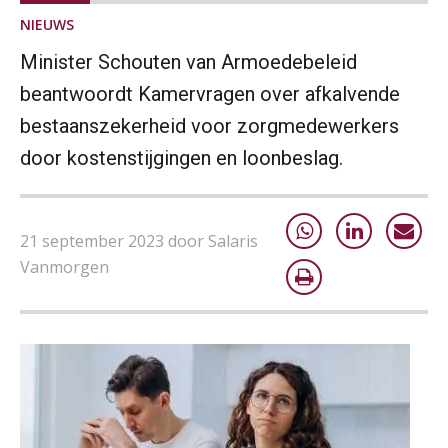
NIEUWS
Minister Schouten van Armoedebeleid
beantwoordt Kamervragen over afkalvende
bestaanszekerheid voor zorgmedewerkers
door kostenstijgingen en loonbeslag.
21 september 2023 door Salaris
Vanmorgen