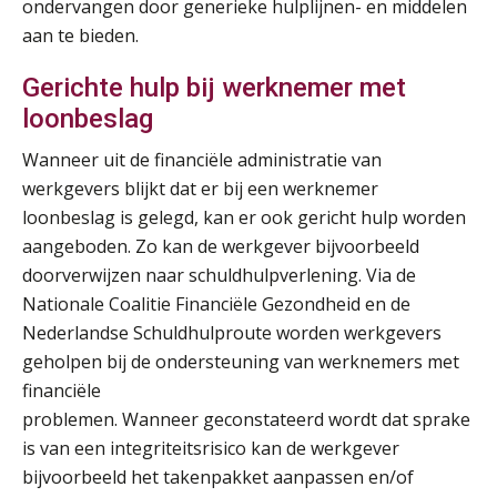
ondervangen door generieke hulplijnen- en middelen
aan te bieden.
Gerichte hulp bij werknemer met
loonbeslag
Wanneer uit de financiële administratie van
werkgevers blijkt dat er bij een werknemer
loonbeslag is gelegd, kan er ook gericht hulp worden
aangeboden. Zo kan de werkgever bijvoorbeeld
doorverwijzen naar schuldhulpverlening. Via de
Nationale Coalitie Financiële Gezondheid en de
Nederlandse Schuldhulproute worden werkgevers
geholpen bij de ondersteuning van werknemers met
financiële
problemen. Wanneer geconstateerd wordt dat sprake
is van een integriteitsrisico kan de werkgever
bijvoorbeeld het takenpakket aanpassen en/of