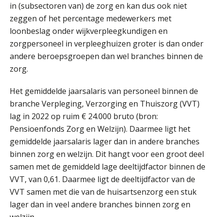
in (subsectoren van) de zorg en kan dus ook niet
zeggen of het percentage medewerkers met
loonbeslag onder wijkverpleegkundigen en
zorgpersoneel in verpleeghuizen groter is dan onder
andere beroepsgroepen dan wel branches binnen de
zorg.
Het gemiddelde jaarsalaris van personeel binnen de
branche Verpleging, Verzorging en Thuiszorg (VVT)
lag in 2022 op ruim € 24.000 bruto (bron:
Pensioenfonds Zorg en Welzijn). Daarmee ligt het
gemiddelde jaarsalaris lager dan in andere branches
binnen zorg en welzijn. Dit hangt voor een groot deel
samen met de gemiddeld lage deeltijdfactor binnen de
VVT, van 0,61. Daarmee ligt de deeltijdfactor van de
VVT samen met die van de huisartsenzorg een stuk
lager dan in veel andere branches binnen zorg en
welzijn.