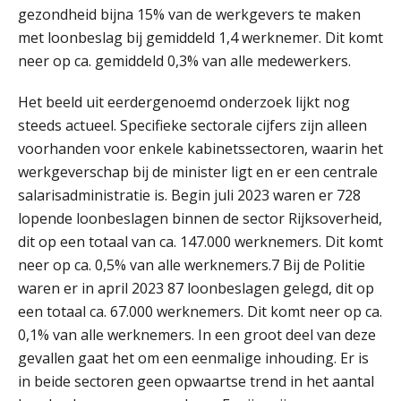
gezondheid bijna 15% van de werkgevers te maken
met loonbeslag bij gemiddeld 1,4 werknemer. Dit komt
neer op ca. gemiddeld 0,3% van alle medewerkers.
Het beeld uit eerdergenoemd onderzoek lijkt nog
steeds actueel. Specifieke sectorale cijfers zijn alleen
voorhanden voor enkele kabinetssectoren, waarin het
werkgeverschap bij de minister ligt en er een centrale
salarisadministratie is. Begin juli 2023 waren er 728
lopende loonbeslagen binnen de sector Rijksoverheid,
dit op een totaal van ca. 147.000 werknemers. Dit komt
neer op ca. 0,5% van alle werknemers.7 Bij de Politie
waren er in april 2023 87 loonbeslagen gelegd, dit op
een totaal ca. 67.000 werknemers. Dit komt neer op ca.
0,1% van alle werknemers. In een groot deel van deze
gevallen gaat het om een eenmalige inhouding. Er is
in beide sectoren geen opwaartse trend in het aantal