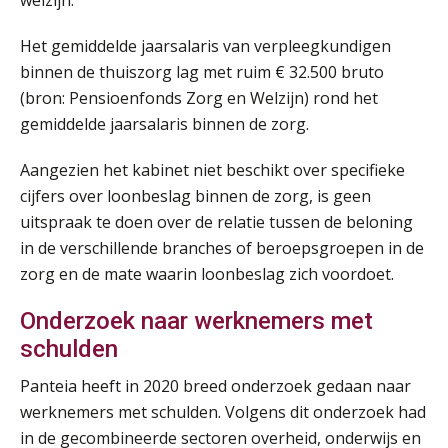
Het gemiddelde jaarsalaris van verpleegkundigen
binnen de thuiszorg lag met ruim € 32.500 bruto
(bron: Pensioenfonds Zorg en Welzijn) rond het
gemiddelde jaarsalaris binnen de zorg.
Aangezien het kabinet niet beschikt over specifieke
cijfers over loonbeslag binnen de zorg, is geen
uitspraak te doen over de relatie tussen de beloning
in de verschillende branches of beroepsgroepen in de
zorg en de mate waarin loonbeslag zich voordoet.
Onderzoek naar werknemers met
schulden
Panteia heeft in 2020 breed onderzoek gedaan naar
werknemers met schulden. Volgens dit onderzoek had
in de gecombineerde sectoren overheid, onderwijs en