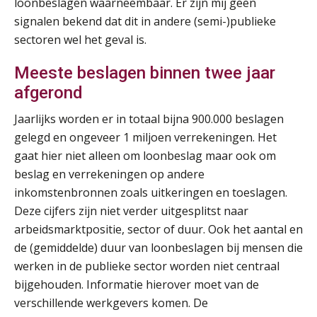
loonbeslagen waarneembaar. Er zijn mij geen
signalen bekend dat dit in andere (semi-)publieke
sectoren wel het geval is.
Meeste beslagen binnen twee jaar
afgerond
Jaarlijks worden er in totaal bijna 900.000 beslagen
gelegd en ongeveer 1 miljoen verrekeningen. Het
gaat hier niet alleen om loonbeslag maar ook om
beslag en verrekeningen op andere
inkomstenbronnen zoals uitkeringen en toeslagen.
Deze cijfers zijn niet verder uitgesplitst naar
arbeidsmarktpositie, sector of duur. Ook het aantal en
de (gemiddelde) duur van loonbeslagen bij mensen die
werken in de publieke sector worden niet centraal
bijgehouden. Informatie hierover moet van de
verschillende werkgevers komen. De