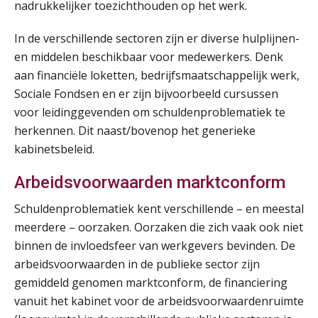
nadrukkelijker toezichthouden op het werk.
In de verschillende sectoren zijn er diverse hulplijnen-
en middelen beschikbaar voor medewerkers. Denk
aan financiële loketten, bedrijfsmaatschappelijk werk,
Sociale Fondsen en er zijn bijvoorbeeld cursussen
voor leidinggevenden om schuldenproblematiek te
herkennen. Dit naast/bovenop het generieke
kabinetsbeleid.
Arbeidsvoorwaarden marktconform
Schuldenproblematiek kent verschillende – en meestal
meerdere – oorzaken. Oorzaken die zich vaak ook niet
binnen de invloedsfeer van werkgevers bevinden. De
arbeidsvoorwaarden in de publieke sector zijn
gemiddeld genomen marktconform, de financiering
vanuit het kabinet voor de arbeidsvoorwaardenruimte