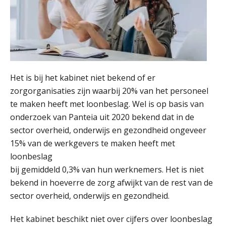
Het is bij het kabinet niet bekend of er
zorgorganisaties zijn waarbij 20% van het personeel
te maken heeft met loonbeslag. Wel is op basis van
onderzoek van Panteia uit 2020 bekend dat in de
sector overheid, onderwijs en gezondheid ongeveer
15% van de werkgevers te maken heeft met
loonbeslag
bij gemiddeld 0,3% van hun werknemers. Het is niet
bekend in hoeverre de zorg afwijkt van de rest van de
sector overheid, onderwijs en gezondheid.
Het kabinet beschikt niet over cijfers over loonbeslag