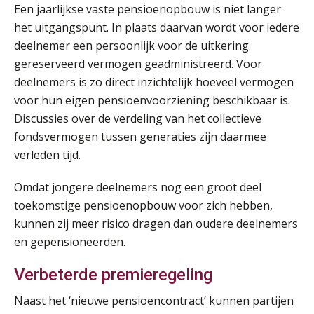
Een jaarlijkse vaste pensioenopbouw is niet langer
het uitgangspunt. In plaats daarvan wordt voor iedere
deelnemer een persoonlijk voor de uitkering
gereserveerd vermogen geadministreerd. Voor
deelnemers is zo direct inzichtelijk hoeveel vermogen
voor hun eigen pensioenvoorziening beschikbaar is.
Discussies over de verdeling van het collectieve
fondsvermogen tussen generaties zijn daarmee
verleden tijd.
Omdat jongere deelnemers nog een groot deel
toekomstige pensioenopbouw voor zich hebben,
kunnen zij meer risico dragen dan oudere deelnemers
en gepensioneerden.
Verbeterde premieregeling
Naast het ‘nieuwe pensioencontract’ kunnen partijen