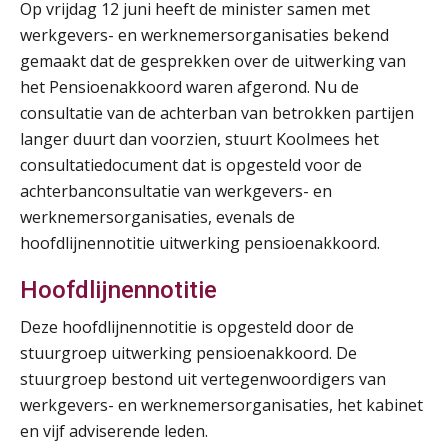
Op vrijdag 12 juni heeft de minister samen met
werkgevers- en werknemersorganisaties bekend
gemaakt dat de gesprekken over de uitwerking van
het Pensioenakkoord waren afgerond. Nu de
consultatie van de achterban van betrokken partijen
langer duurt dan voorzien, stuurt Koolmees het
consultatiedocument dat is opgesteld voor de
achterbanconsultatie van werkgevers- en
werknemersorganisaties, evenals de
hoofdlijnennotitie uitwerking pensioenakkoord.
Hoofdlijnennotitie
Deze hoofdlijnennotitie is opgesteld door de
stuurgroep uitwerking pensioenakkoord. De
stuurgroep bestond uit vertegenwoordigers van
werkgevers- en werknemersorganisaties, het kabinet
en vijf adviserende leden.