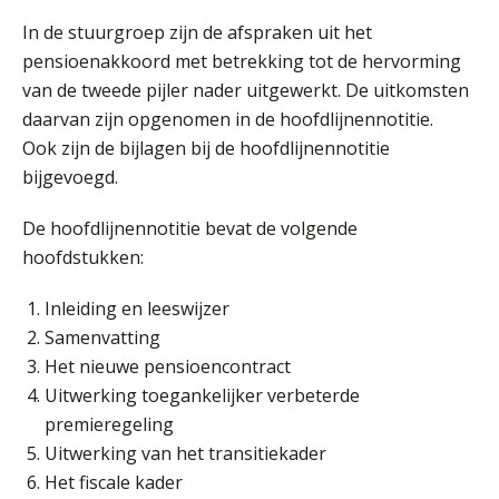
In de stuurgroep zijn de afspraken uit het
pensioenakkoord met betrekking tot de hervorming
van de tweede pijler nader uitgewerkt. De uitkomsten
daarvan zijn opgenomen in de hoofdlijnennotitie.
Ook zijn de bijlagen bij de hoofdlijnennotitie
bijgevoegd.
De hoofdlijnennotitie bevat de volgende
hoofdstukken:
Inleiding en leeswijzer
Samenvatting
Het nieuwe pensioencontract
Uitwerking toegankelijker verbeterde
premieregeling
Uitwerking van het transitiekader
Het fiscale kader