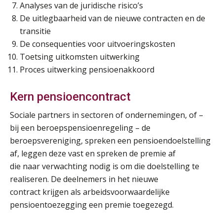
Analyses van de juridische risico’s
De uitlegbaarheid van de nieuwe contracten en de
transitie
De consequenties voor uitvoeringskosten
Toetsing uitkomsten uitwerking
Proces uitwerking pensioenakkoord
Kern pensioencontract
Sociale partners in sectoren of ondernemingen, of –
bij een beroepspensioenregeling – de
beroepsvereniging, spreken een pensioendoelstelling
af, leggen deze vast en spreken de premie af
die naar verwachting nodig is om die doelstelling te
realiseren. De deelnemers in het nieuwe
contract krijgen als arbeidsvoorwaardelijke
pensioentoezegging een premie toegezegd.