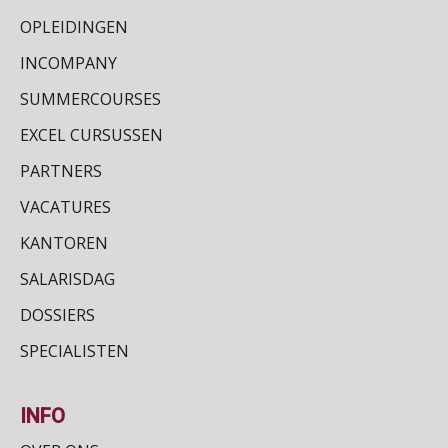
OPLEIDINGEN
INCOMPANY
SUMMERCOURSES
EXCEL CURSUSSEN
PARTNERS
VACATURES
KANTOREN
SALARISDAG
DOSSIERS
SPECIALISTEN
INFO