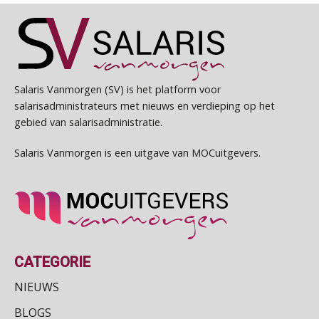
Salaris Vanmorgen (SV) is het platform voor
salarisadministrateurs met nieuws en verdieping op het
gebied van salarisadministratie.
Salaris Vanmorgen is een uitgave van MOCuitgevers.
CATEGORIE
NIEUWS
BLOGS