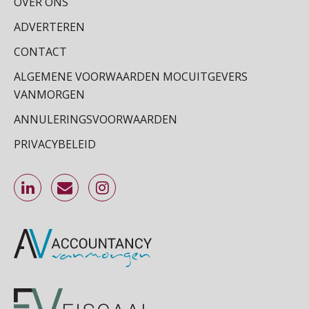
OVER ONS
ADVERTEREN
CONTACT
ALGEMENE VOORWAARDEN MOCUITGEVERS
VANMORGEN
ANNULERINGSVOORWAARDEN
PRIVACYBELEID