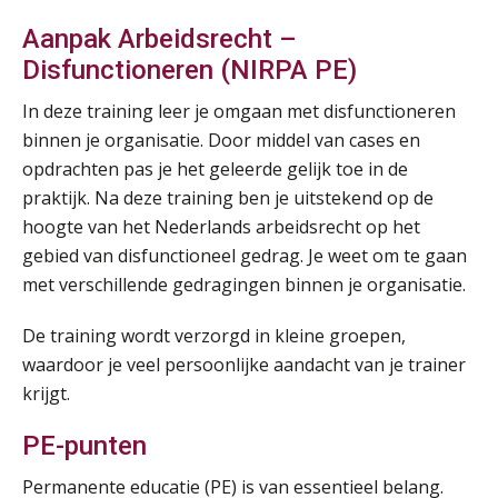
Aanpak Arbeidsrecht –
Disfunctioneren (NIRPA PE)
In deze training leer je omgaan met disfunctioneren
binnen je organisatie. Door middel van cases en
opdrachten pas je het geleerde gelijk toe in de
praktijk. Na deze training ben je uitstekend op de
hoogte van het Nederlands arbeidsrecht op het
gebied van disfunctioneel gedrag. Je weet om te gaan
met verschillende gedragingen binnen je organisatie.
De training wordt verzorgd in kleine groepen,
waardoor je veel persoonlijke aandacht van je trainer
krijgt.
PE-punten
Permanente educatie (PE) is van essentieel belang.