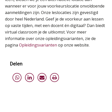
wanneer er voor jouw voorkeurslocatie onvoldoende
aanmeldingen zijn. Onze leslocaties zijn gevestigd
door heel Nederland. Geef je de voorkeur aan lessen
op vaste tijden, met een docent én digitaal? Dan biedt
virtual classroom je de uitkomst. Voor meer
informatie over onze opleidingsvarianten, zie de
pagina
Opleidingsvarianten
op onze website.
Delen