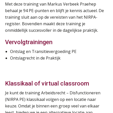
Met deze training van Markus Verbeek Praehep
behaal je 94 PE-punten en blijft je kennis actueel. De
training sluit aan op de vereisten van het NIRPA-
register. Bovendien maakt deze training je
onmiddellijk succesvoller in de dagelijkse praktijk.
Vervolgtrainingen
Ontslag en Transitievergoeding PE
Ontslagrecht in de Praktijk
Klassikaal of virtual classroom
Je kunt de training Arbeidsrecht – Disfunctioneren
(NIRPA PE) klassikaal volgen op een locatie naar
keuze. Omdat je binnen een groep veel van elkaar
leert, bieden we je een alternatieve locatie aan