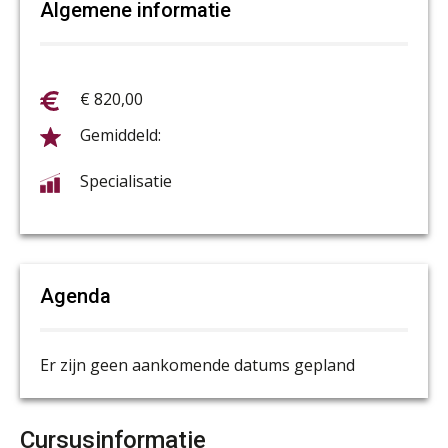
Algemene informatie
€ 820,00
Specialisatie
Agenda
Er zijn geen aankomende datums gepland
Cursusinformatie