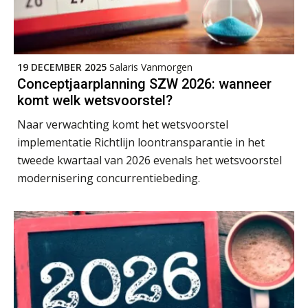
19 DECEMBER 2025
Salaris Vanmorgen
Conceptjaarplanning SZW 2026: wanneer
komt welk wetsvoorstel?
Naar verwachting komt het wetsvoorstel
implementatie Richtlijn loontransparantie in het
tweede kwartaal van 2026 evenals het wetsvoorstel
modernisering concurrentiebeding.