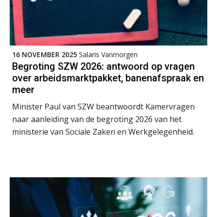
16 NOVEMBER 2025
Salaris Vanmorgen
Begroting SZW 2026: antwoord op vragen
over arbeidsmarktpakket, banenafspraak en
meer
Minister Paul van SZW beantwoordt Kamervragen
naar aanleiding van de begroting 2026 van het
ministerie van Sociale Zaken en Werkgelegenheid.