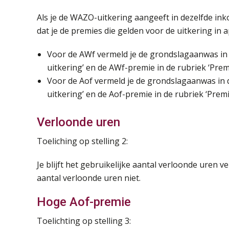
Als je de WAZO-uitkering aangeeft in dezelfde ink
dat je de premies die gelden voor de uitkering in 
Voor de AWf vermeld je de grondslagaanwas in 
uitkering’ en de AWf-premie in de rubriek ‘Prem
Voor de Aof vermeld je de grondslagaanwas in 
uitkering’ en de Aof-premie in de rubriek ‘Premi
Verloonde uren
Toeliching op stelling 2:
Je blijft het gebruikelijke aantal verloonde uren
aantal verloonde uren niet.
Hoge Aof-premie
Toelichting op stelling 3: