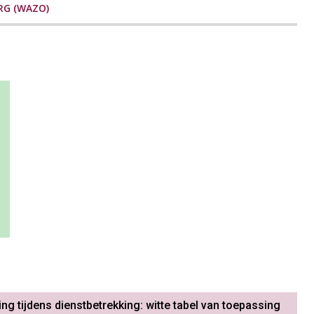
RG (WAZO)
ng tijdens dienstbetrekking: witte tabel van toepassing