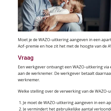
Moet je de WAZO-uitkering aangeven in een apart
Aof-premie en hoe zit het met de hoogte van de 
Vraag
Een werkgever ontvangt een WAZO-uitkering via 
aan de werknemer. De werkgever betaalt daarnaas
werknemer.
Welke stelling over de verwerking van de WAZO-uit
Je moet de WAZO-uitkering aangeven in een a
Je vermindert het gebruikelijke aantal verloon