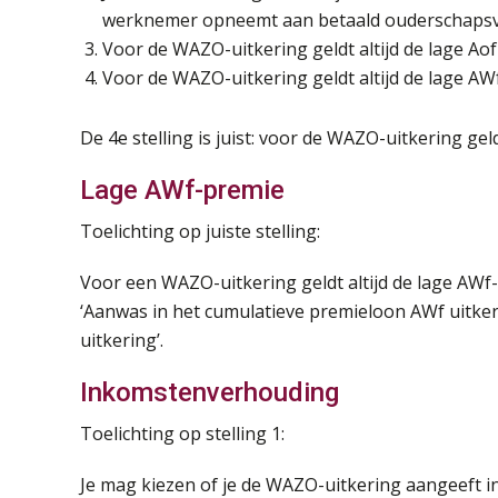
werknemer opneemt aan betaald ouderschapsv
Voor de WAZO-uitkering geldt altijd de lage Ao
Voor de WAZO-uitkering geldt altijd de lage AW
De 4e stelling is juist: voor de WAZO-uitkering gel
Lage AWf-premie
Toelichting op juiste stelling:
Voor een WAZO-uitkering geldt altijd de lage AWf
‘Aanwas in het cumulatieve premieloon AWf uitker
uitkering’.
Inkomstenverhouding
Toelichting op stelling 1:
Je mag kiezen of je de WAZO-uitkering aangeeft 