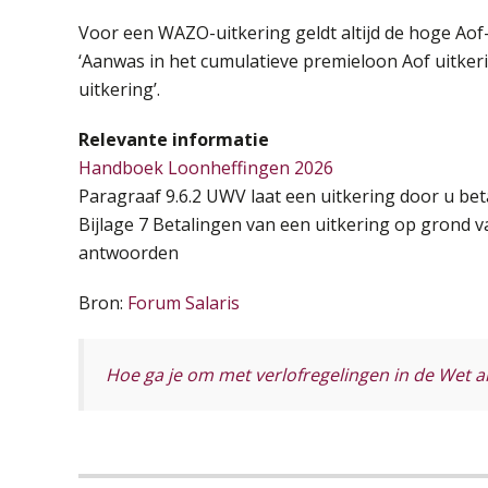
Voor een WAZO-uitkering geldt altijd de hoge Aof
‘Aanwas in het cumulatieve premieloon Aof uitkeri
uitkering’.
Relevante informatie
Handboek Loonheffingen 2026
Paragraaf 9.6.2 UWV laat een uitkering door u bet
Bijlage 7 Betalingen van een uitkering op grond
antwoorden
Bron:
Forum Salaris
Hoe ga je om met verlofregelingen in de Wet a