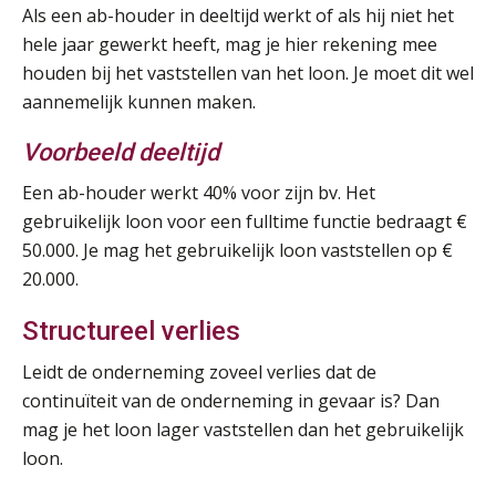
Als een ab-houder in deeltijd werkt of als hij niet het
hele jaar gewerkt heeft, mag je hier rekening mee
houden bij het vaststellen van het loon. Je moet dit wel
aannemelijk kunnen maken.
Voorbeeld
deeltijd
Een ab-houder werkt 40% voor zijn bv. Het
gebruikelijk loon voor een fulltime functie bedraagt €
50.000. Je mag het gebruikelijk loon vaststellen op €
20.000.
Structureel verlies
Leidt de onderneming zoveel verlies dat de
continuïteit van de onderneming in gevaar is? Dan
mag je het loon lager vaststellen dan het gebruikelijk
loon.