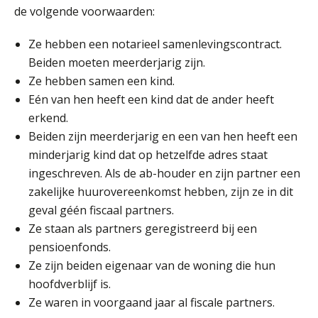
de volgende voorwaarden:
Ze hebben een notarieel samenlevingscontract.
Beiden moeten meerderjarig zijn.
Ze hebben samen een kind.
Eén van hen heeft een kind dat de ander heeft
erkend.
Beiden zijn meerderjarig en een van hen heeft een
minderjarig kind dat op hetzelfde adres staat
ingeschreven. Als de ab-houder en zijn partner een
zakelijke huurovereenkomst hebben, zijn ze in dit
geval géén fiscaal partners.
Ze staan als partners geregistreerd bij een
pensioenfonds.
Ze zijn beiden eigenaar van de woning die hun
hoofdverblijf is.
Ze waren in voorgaand jaar al fiscale partners.