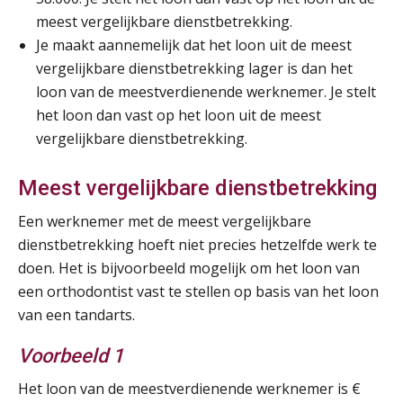
meest vergelijkbare dienstbetrekking.
Je maakt aannemelijk dat het loon uit de meest
vergelijkbare dienstbetrekking lager is dan het
loon van de meestverdienende werknemer. Je stelt
het loon dan vast op het loon uit de meest
vergelijkbare dienstbetrekking.
Meest vergelijkbare dienstbetrekking
Een werknemer met de meest vergelijkbare
dienstbetrekking hoeft niet precies hetzelfde werk te
doen. Het is bijvoorbeeld mogelijk om het loon van
een orthodontist vast te stellen op basis van het loon
van een tandarts.
Voorbeeld 1
Het loon van de meestverdienende werknemer is €