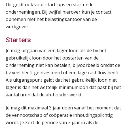
Dit geldt ook voor start-ups en startende
ondernemingen. Bij twijfel hierover kun je contact
opnemen met het belastingkantoor van de
werkgever.
Starters
Je mag uitgaan van een lager loon als de bv het
gebruikelijk loon door het opstarten van de
onderneming niet kan betalen, bijvoorbeeld omdat de
bv veel heeft geïnvesteerd of een lage cashflow heeft.
Als uitgangspunt geldt dat het gebruikelijk loon niet
lager is dan het wettelijk minimumloon dat past bij het
aantal uren dat de ab-houder werkt.
Je mag dit maximaal 3 jaar doen vanaf het moment dat
de vennootschap of coöperatie inhoudingsplichtig
wordt. Je kort de periode van 3 jaar in als de