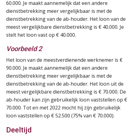
60.000. Je maakt aannemelijk dat een andere
dienstbetrekking meer vergelijkbaar is met de
dienstbetrekking van de ab-houder. Het loon van de
meest vergelijkbare dienstbetrekking is € 40.000. Je
stelt het loon vast op € 40.000.
Voorbeeld 2
Het loon van de meestverdienende werknemer is €
90.000. Je maakt aannemelijk dat een andere
dienstbetrekking meer vergelijkbaar is met de
dienstbetrekking van de ab-houder. Het loon uit de
meest vergelijkbare dienstbetrekking is € 70.000. De
ab-houder kan zijn gebruikelijk loon vaststellen op €
70.000. Tot en met 2022 mocht hij zijn gebruikelijk
loon vaststellen op € 52.500 (75% van € 70.000).
Deeltijd