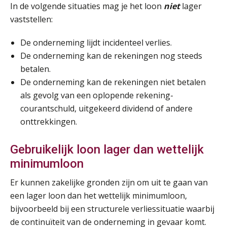
In de volgende situaties mag je het loon
niet
lager
vaststellen:
De onderneming lijdt incidenteel verlies.
De onderneming kan de rekeningen nog steeds
betalen.
De onderneming kan de rekeningen niet betalen
als gevolg van een oplopende rekening-
courantschuld, uitgekeerd dividend of andere
onttrekkingen.
Gebruikelijk loon lager dan wettelijk
minimumloon
Er kunnen zakelijke gronden zijn om uit te gaan van
een lager loon dan het wettelijk minimumloon,
bijvoorbeeld bij een structurele verliessituatie waarbij
de continuïteit van de onderneming in gevaar komt.