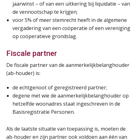
jaarwinst – of van een uitkering bij liquidatie – van
de vennootschap te krijgen;
voor 5% of meer stemrecht heeft in de algemene
vergadering van een coöperatie of een vereniging
op coöperatieve grondslag.
Fiscale partner
De fiscale partner van de aanmerkelijkbelanghouder
(ab-houder) is:
de echtgenoot of geregistreerd partner;
degene met wie de aanmerkelijkbelanghouder op
hetzelfde woonadres staat ingeschreven in de
Basisregistratie Personen.
Als de laatste situatie van toepassing is, moeten de
ab-houder en zijn partner ook voldoen aan één van