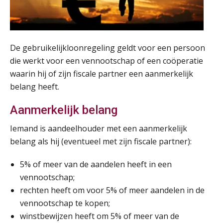
De gebruikelijkloonregeling geldt voor een persoon
die werkt voor een vennootschap of een coöperatie
waarin hij of zijn fiscale partner een aanmerkelijk
belang heeft.
Aanmerkelijk belang
Iemand is aandeelhouder met een aanmerkelijk
belang als hij (eventueel met zijn fiscale partner):
5% of meer van de aandelen heeft in een
vennootschap;
rechten heeft om voor 5% of meer aandelen in de
vennootschap te kopen;
winstbewijzen heeft om 5% of meer van de