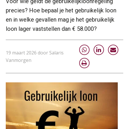
Voor wie geldt de gebruikelijkloonregeling
precies? Hoe bepaal je het gebruikelijk loon
en in welke gevallen mag je het gebruikelijk
loon lager vaststellen dan € 58.000?
19 maart 2026 door Salaris
Vanmorgen