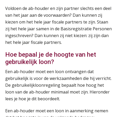
Voldoen de ab-houder en zijn partner slechts een deel
van het jaar aan de voorwaarden? Dan kunnen zij
kiezen om het hele jaar fiscale partners te zijn. Staan
zij het hele jaar samen in de Basisregistratie Personen
ingeschreven? Dan kunnen zij niet kiezen: zij zijn dan
het hele jaar fiscale partners.
Hoe bepaal je de hoogte van het
gebruikelijk loon?
Een ab-houder moet een loon ontvangen dat
gebruikelijk is voor de werkzaamheden die hij verricht.
De gebruikelijkloonregeling bepaalt hoe hoog het
loon van de ab-houder minimaal moet zijn. Hieronder
lees je hoe je dit beoordeelt.
Een ab-houder moet een loon in aanmerking nemen