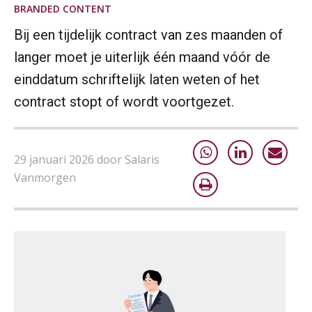
BRANDED CONTENT
Bij een tijdelijk contract van zes maanden of
langer moet je uiterlijk één maand vóór de
einddatum schriftelijk laten weten of het
contract stopt of wordt voortgezet.
29 januari 2026 door Salaris
Vanmorgen