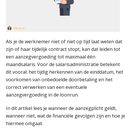
Als je de werknemer niet of niet op tijd laat weten dat
zijn of haar tijdelijk contract stopt, kan dat leiden tot
een aanzegvergoeding tot maximaal één
maandsalaris. Voor de salarisadministratie betekent
dit vooral: het tijdig herkennen van de einddatum, het
voorkomen van onbedoelde doorbetaling en het
correct verwerken van een eventuele
aanzegvergoeding in de loonrun.
In dit artikel lees je wanneer de aanzegplicht geldt,
wanneer niet, wat de financiële gevolgen zijn en hoe je
hiermee omgaat.