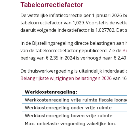
Tabelcorrectiefactor
De wettelijke inflatiecorrectie per 1 januari 2026
tabelcorrectiefactor van 1,029. Voorstel is de wette
daaruit volgende indexatiefactor is 1,027782. Dat 
In de Bijstellingsregeling directe belastingen aan
van de tabelcorrectiefactor gepubliceerd. Zie de
Bi
bedrag van € 2,35 in 2024 is verhoogd naar € 2,40 
De thuiswerkvergoeding is uiteindelijk inderdaad op
Belangrijkste wijzigingen belastingen 2026
van 16