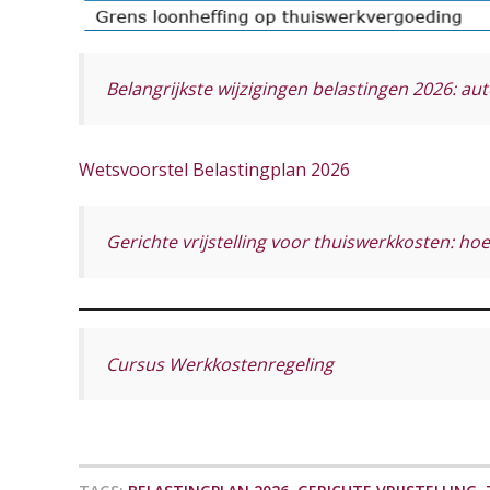
Belangrijkste wijzigingen belastingen 2026: au
Wetsvoorstel Belastingplan 2026
Gerichte vrijstelling voor thuiswerkkosten: hoe 
Cursus Werkkostenregeling