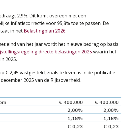
 bedraagt 2,9%. Dit komt overeen met een
lijke inflatiecorrectie voor 95,8% toe te passen. De
staat in het
Belastingplan 2026
.
 het eind van het jaar wordt het nieuwe bedrag op basis
jstellingsregeling directe belastingen 2025
waarin het
in 2025.
 € 2,45 vastgesteld, zoals te lezen is in de publicatie
 december 2025 van de Rijksoverheid.