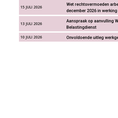
Wet rechtsvermoeden arbei
15 JULI 2026
december 2026 in werking
Aanspraak op aanvulling W
13 JULI 2026
Belastingdienst
10 JULI 2026
Onvoldoende uitleg werkgev