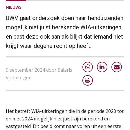
NIEUWS
UWV gaat onderzoek doen naar tienduizenden
mogelijk niet juist berekende WIA-uitkeringen
en past deze ook aan als blijkt dat iemand niet
krijgt waar degene recht op heeft.
5 september 2024 door Salaris
Vanmorgen
Het betreft WIA-uitkeringen die in de periode 2020 tot
en met 2024 mogelijk niet juist zijn berekend en
vastgesteld. Dit beeld komt naar voren uit een eerste