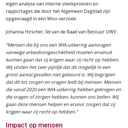
eigen analyse van interne steekproeven en
rapportages die door het Algemeen Dagblad zijn
opgevraagd in een Woo-verzoek.
Johanna Hirscher, lid van de Raad van Bestuur UWV:
“Mensen die bij ons een WIA-uitkering aanvragen
vanwege arbeidsongeschiktheid moeten ervanuit
kunnen gaan dat zij krijgen waar zij recht op hebben.
Wij vinden het zeer pijnlijk dat dit mogelijk in een
groot aantal gevallen niet gebeurd is. Wij begrijpen
dat dit tot zorgen en vragen leidt bij mensen. Mensen
die vanaf 2020 een WIA-uitkering hebben gekregen en
die vragen of zorgen hebben, kunnen ons bellen. Wij
gaan deze mensen helpen en ervoor zorgen dat zij
krijgen waar zij recht op hebben.”
Impact op mensen