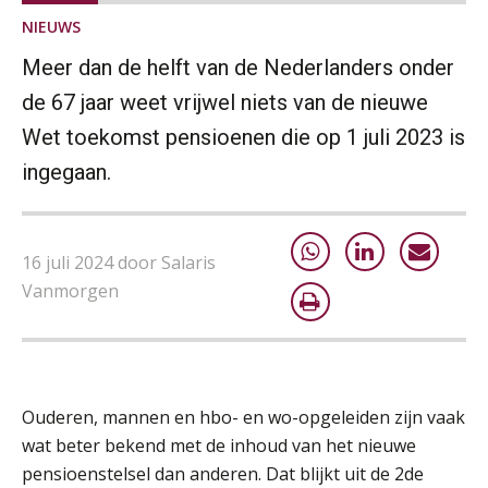
NIEUWS
Meer dan de helft van de Nederlanders onder
de 67 jaar weet vrijwel niets van de nieuwe
Wet toekomst pensioenen die op 1 juli 2023 is
ingegaan.
16 juli 2024 door Salaris
Vanmorgen
Ouderen, mannen en hbo- en wo-opgeleiden zijn vaak
wat beter bekend met de inhoud van het nieuwe
pensioenstelsel dan anderen. Dat blijkt uit de 2de