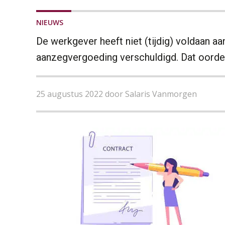
NIEUWS
De werkgever heeft niet (tijdig) voldaan a
aanzegvergoeding verschuldigd. Dat oordee
25 augustus 2022 door Salaris Vanmorgen