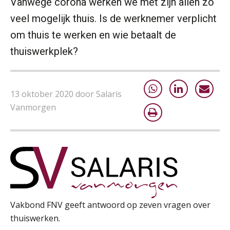
Vanwege corona werken we met zijn allen zo
veel mogelijk thuis. Is de werknemer verplicht
om thuis te werken en wie betaalt de
thuiswerkplek?
13 oktober 2020 door Salaris
Vanmorgen
Vakbond FNV geeft antwoord op zeven vragen over
thuiswerken.