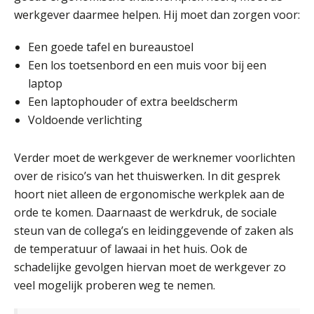
werkgever daarmee helpen. Hij moet dan zorgen voor:
Een goede tafel en bureaustoel
Een los toetsenbord en een muis voor bij een
laptop
Een laptophouder of extra beeldscherm
Voldoende verlichting
Verder moet de werkgever de werknemer voorlichten
over de risico’s van het thuiswerken. In dit gesprek
hoort niet alleen de ergonomische werkplek aan de
orde te komen. Daarnaast de werkdruk, de sociale
steun van de collega’s en leidinggevende of zaken als
de temperatuur of lawaai in het huis. Ook de
schadelijke gevolgen hiervan moet de werkgever zo
veel mogelijk proberen weg te nemen.