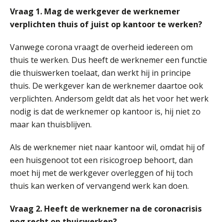
Vraag 1. Mag de werkgever de werknemer
verplichten thuis of juist op kantoor te werken?
Vanwege corona vraagt de overheid iedereen om
thuis te werken. Dus heeft de werknemer een functie
die thuiswerken toelaat, dan werkt hij in principe
thuis. De werkgever kan de werknemer daartoe ook
verplichten. Andersom geldt dat als het voor het werk
nodig is dat de werknemer op kantoor is, hij niet zo
maar kan thuisblijven.
Als de werknemer niet naar kantoor wil, omdat hij of
een huisgenoot tot een risicogroep behoort, dan
moet hij met de werkgever overleggen of hij toch
thuis kan werken of vervangend werk kan doen.
Vraag 2. Heeft de werknemer na de coronacrisis
nog recht op thuiswerken?