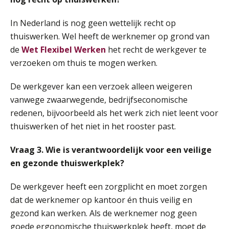
In Nederland is nog geen wettelijk recht op
thuiswerken. Wel heeft de werknemer op grond van
de
Wet Flexibel Werken
het recht de werkgever te
verzoeken om thuis te mogen werken.
De werkgever kan een verzoek alleen weigeren
vanwege zwaarwegende, bedrijfseconomische
redenen, bijvoorbeeld als het werk zich niet leent voor
thuiswerken of het niet in het rooster past.
Vraag 3. Wie is verantwoordelijk voor een veilige
en gezonde thuiswerkplek?
De werkgever heeft een zorgplicht en moet zorgen
dat de werknemer op kantoor én thuis veilig en
gezond kan werken. Als de werknemer nog geen
goede ergonomische thuiswerkplek heeft, moet de