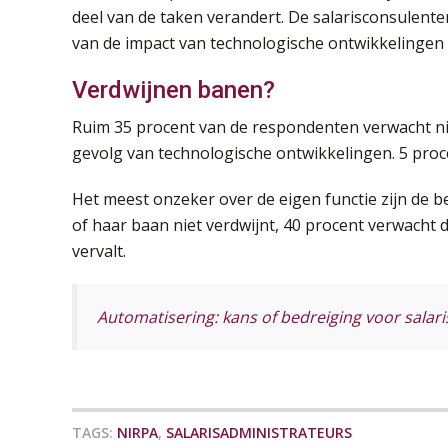
deel van de taken verandert. De salarisconsulent
van de impact van technologische ontwikkelingen 
Verdwijnen banen?
Ruim 35 procent van de respondenten verwacht nie
gevolg van technologische ontwikkelingen. 5 proc
Het meest onzeker over de eigen functie zijn de be
of haar baan niet verdwijnt, 40 procent verwacht da
vervalt.
Automatisering: kans of bedreiging voor salar
TAGS:
NIRPA
,
SALARISADMINISTRATEURS