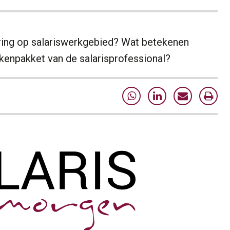
ring op salariswerkgebied? Wat betekenen
kenpakket van de salarisprofessional?