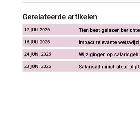
Gerelateerde artikelen
17 JULI 2026
Tien best gelezen bericht
16 JULI 2026
Impact relevante wetswijz
24 JUNI 2026
Wijzigingen op salarisgebi
23 JUNI 2026
Salarisadministrateur blijf