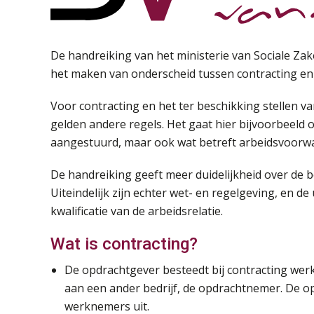
De handreiking van het ministerie van Sociale Z
het maken van onderscheid tussen contracting en 
Voor contracting en het ter beschikking stellen va
gelden andere regels. Het gaat hier bijvoorbeel
aangestuurd, maar ook wat betreft arbeidsvoorwa
De handreiking geeft meer duidelijkheid over de b
Uiteindelijk zijn echter wet- en regelgeving, en de
kwalificatie van de arbeidsrelatie.
Wat is contracting?
De opdrachtgever besteedt bij contracting wer
aan een ander bedrijf, de opdrachtnemer. De op
werknemers uit.