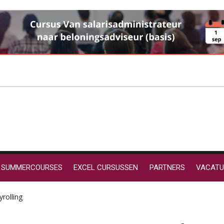
SUMMERCOURSES
EXCEL CURSUSSEN
PARTNERS
VACATU
yrolling