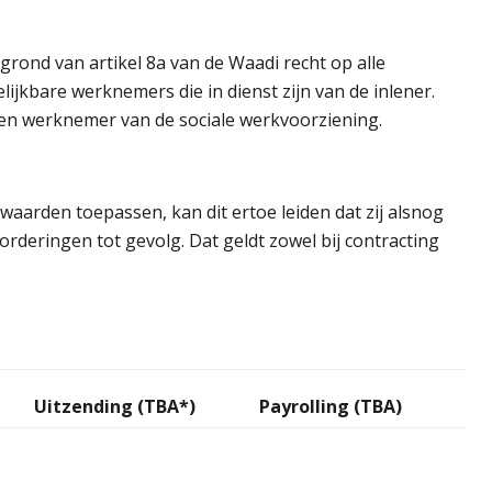
rond van artikel 8a van de Waadi recht op alle
ijkbare werknemers die in dienst zijn van de inlener.
r een werknemer van de sociale werkvoorziening.
waarden toepassen, kan dit ertoe leiden dat zij alsnog
orderingen tot gevolg. Dat geldt zowel bij contracting
Uitzending (TBA*)
Payrolling (TBA)