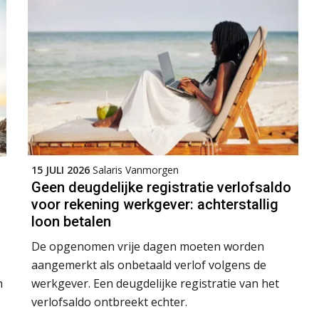
15 JULI 2026
Salaris Vanmorgen
Geen deugdelijke registratie verlofsaldo
voor rekening werkgever: achterstallig
loon betalen
De opgenomen vrije dagen moeten worden
aangemerkt als onbetaald verlof volgens de
n
werkgever. Een deugdelijke registratie van het
verlofsaldo ontbreekt echter.