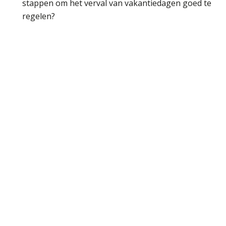
stappen om het verval van vakantiedagen goed te
regelen?