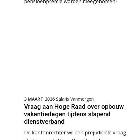
pensioenpremie worden meegenomen?
3 MAART 2026
Salaris Vanmorgen
Vraag aan Hoge Raad over opbouw
vakantiedagen tijdens slapend
dienstverband
De kantonrechter wil een prejudiciële vraag