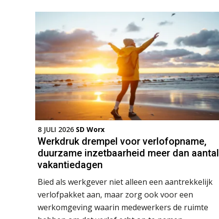
8 JULI 2026
SD Worx
Werkdruk drempel voor verlofopname,
duurzame inzetbaarheid meer dan aantal
vakantiedagen
Bied als werkgever niet alleen een aantrekkelijk
verlofpakket aan, maar zorg ook voor een
werkomgeving waarin medewerkers de ruimte