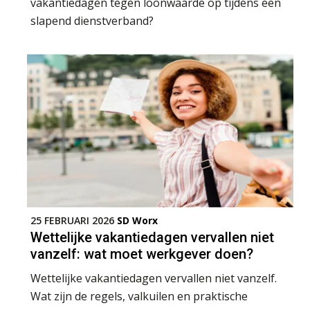
vakantiedagen tegen loonwaarde op tijdens een
slapend dienstverband?
25 FEBRUARI 2026
SD Worx
Wettelijke vakantiedagen vervallen niet
vanzelf: wat moet werkgever doen?
Wettelijke vakantiedagen vervallen niet vanzelf.
Wat zijn de regels, valkuilen en praktische