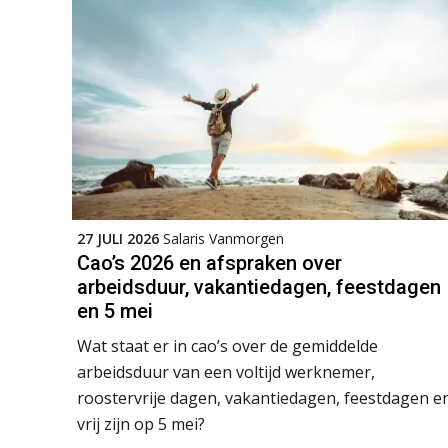
27 JULI 2026
Salaris Vanmorgen
Cao’s 2026 en afspraken over
arbeidsduur, vakantiedagen, feestdagen
en 5 mei
Wat staat er in cao’s over de gemiddelde
arbeidsduur van een voltijd werknemer,
roostervrije dagen, vakantiedagen, feestdagen e
vrij zijn op 5 mei?