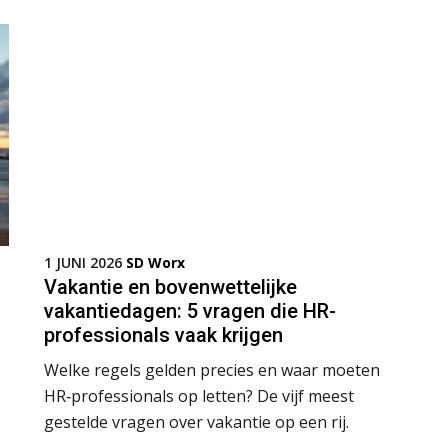
1 JUNI 2026
SD Worx
Vakantie en bovenwettelijke
vakantiedagen: 5 vragen die HR-
professionals vaak krijgen
Welke regels gelden precies en waar moeten
HR‑professionals op letten? De vijf meest
gestelde vragen over vakantie op een rij.