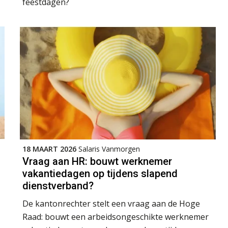
feestdagen?
18 MAART 2026
Salaris Vanmorgen
Vraag aan HR: bouwt werknemer
vakantiedagen op tijdens slapend
dienstverband?
De kantonrechter stelt een vraag aan de Hoge
Raad: bouwt een arbeidsongeschikte werknemer