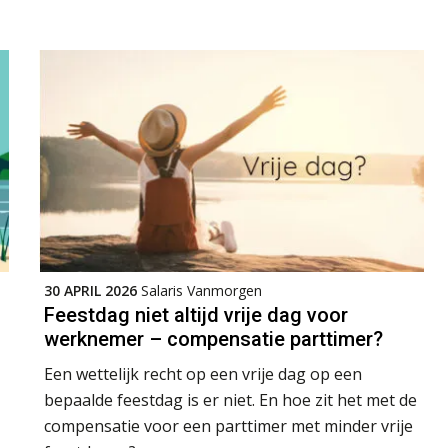
30 APRIL 2026
Salaris Vanmorgen
Feestdag niet altijd vrije dag voor
werknemer – compensatie parttimer?
Een wettelijk recht op een vrije dag op een
bepaalde feestdag is er niet. En hoe zit het met de
compensatie voor een parttimer met minder vrije