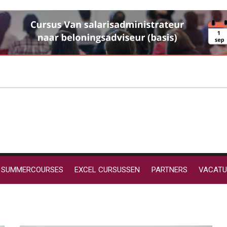
SUMMERCOURSES
EXCEL CURSUSSEN
PARTNERS
VACATU