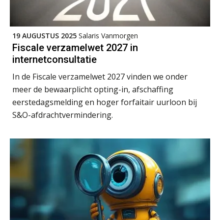
19 AUGUSTUS 2025
Salaris Vanmorgen
Fiscale verzamelwet 2027 in
internetconsultatie
In de Fiscale verzamelwet 2027 vinden we onder
meer de bewaarplicht opting-in, afschaffing
eerstedagsmelding en hoger forfaitair uurloon bij
S&O-afdrachtvermindering.