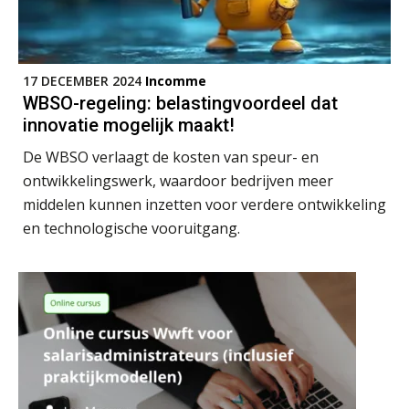
17 DECEMBER 2024
Incomme
WBSO-regeling: belastingvoordeel dat
innovatie mogelijk maakt!
De WBSO verlaagt de kosten van speur- en
ontwikkelingswerk, waardoor bedrijven meer
middelen kunnen inzetten voor verdere ontwikkeling
en technologische vooruitgang.