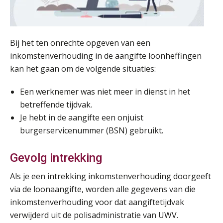
Bij het ten onrechte opgeven van een
inkomstenverhouding in de aangifte loonheffingen
kan het gaan om de volgende situaties:
Een werknemer was niet meer in dienst in het
betreffende tijdvak.
Je hebt in de aangifte een onjuist
burgerservicenummer (BSN) gebruikt.
Gevolg intrekking
Als je een intrekking inkomstenverhouding doorgeeft
via de loonaangifte, worden alle gegevens van die
inkomstenverhouding voor dat aangiftetijdvak
verwijderd uit de polisadministratie van UWV.