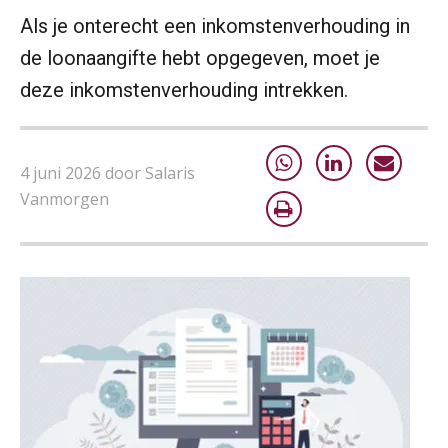
Als je onterecht een inkomstenverhouding in
de loonaangifte hebt opgegeven, moet je
deze inkomstenverhouding intrekken.
4 juni 2026 door Salaris
Vanmorgen