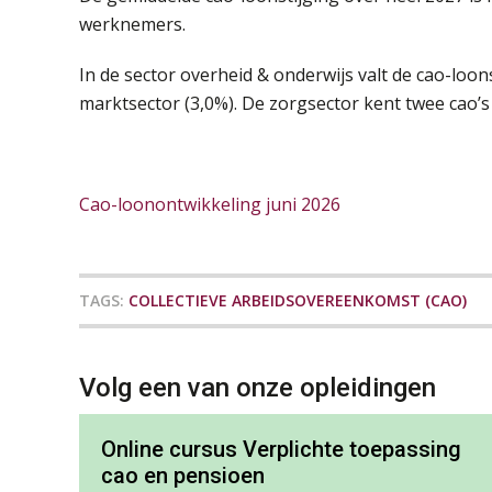
werknemers.
In de sector overheid & onderwijs valt de cao-loon
marktsector (3,0%). De zorgsector kent twee cao’s
Cao-loonontwikkeling juni 2026
TAGS:
COLLECTIEVE ARBEIDSOVEREENKOMST (CAO)
Volg een van onze opleidingen
Online cursus Verplichte toepassing
cao en pensioen