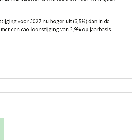
stijging voor 2027 nu hoger uit (3,5%) dan in de
 met een cao-loonstijging van 3,9% op jaarbasis.