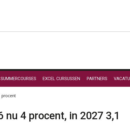
SUMMERCOURSES
EXCEL CURSUSSEN
PARTNERS
VACATU
1 procent
6 nu 4 procent, in 2027 3,1