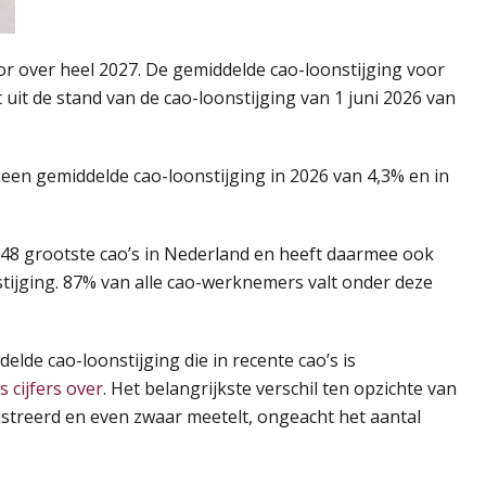
r over heel 2027. De gemiddelde cao-loonstijging voor
uit de stand van de cao-loonstijging van 1 juni 2026 van
 een gemiddelde cao-loonstijging in 2026 van 4,3% en in
 148 grootste cao’s in Nederland en heeft daarmee ook
tijging. 87% van alle cao-werknemers valt onder deze
de cao-loonstijging die in recente cao’s is
 cijfers over
. Het belangrijkste verschil ten opzichte van
istreerd en even zwaar meetelt, ongeacht het aantal