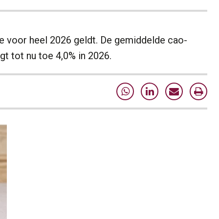
e voor heel 2026 geldt. De gemiddelde cao-
t tot nu toe 4,0% in 2026.