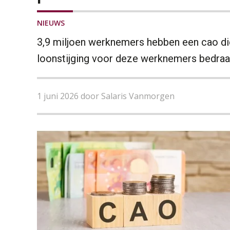
NIEUWS
3,9 miljoen werknemers hebben een cao di
loonstijging voor deze werknemers bedraag
1 juni 2026 door Salaris Vanmorgen