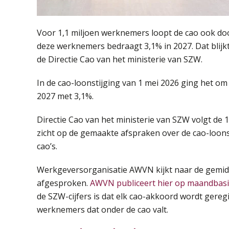
Voor 1,1 miljoen werknemers loopt de cao ook doo
deze werknemers bedraagt 3,1% in 2027. Dat blijkt 
de Directie Cao van het ministerie van SZW.
In de cao-loonstijging van 1 mei 2026 ging het om
2027 met 3,1%.
Directie Cao van het ministerie van SZW volgt de
zicht op de gemaakte afspraken over de cao-loons
cao’s.
Werkgeversorganisatie AWVN kijkt naar de gemiddel
afgesproken.
AWVN publiceert hier op maandbasis
de SZW-cijfers is dat elk cao-akkoord wordt gereg
werknemers dat onder de cao valt.