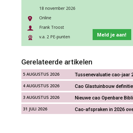
18 november 2026
Online
Frank Troost
Meld je aan!
v.a. 2 PE-punten
Gerelateerde artikelen
5 AUGUSTUS 2026
Tussenevaluatie cao-jaar 2
4 AUGUSTUS 2026
Cao Glastuinbouw definitie
3 AUGUSTUS 2026
Nieuwe cao Openbare Bibl
31 JULI 2026
Cao-afspraken in 2026 ove