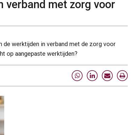
n verband met zorg voor
de werktijden in verband met de zorg voor
echt op aangepaste werktijden?