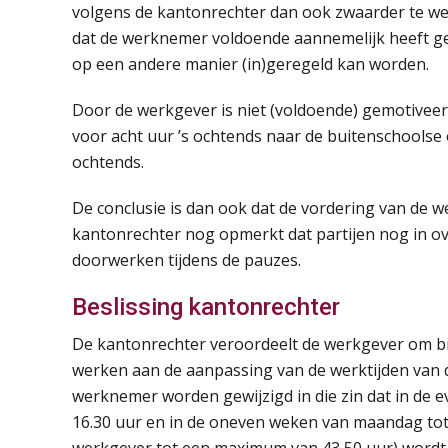
volgens de kantonrechter dan ook zwaarder te we
dat de werknemer voldoende aannemelijk heeft gem
op een andere manier (in)geregeld kan worden.
Door de werkgever is niet (voldoende) gemotivee
voor acht uur ’s ochtends naar de buitenschoolse 
ochtends.
De conclusie is dan ook dat de vordering van de
kantonrechter nog opmerkt dat partijen nog in ov
doorwerken tijdens de pauzes.
Beslissing kantonrechter
De kantonrechter veroordeelt de werkgever om bi
werken aan de aanpassing van de werktijden van 
werknemer worden gewijzigd in die zin dat in de 
16.30 uur en in de oneven weken van maandag tot e