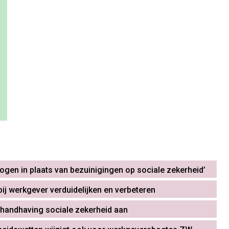
ogen in plaats van bezuinigingen op sociale zekerheid’
bij werkgever verduidelijken en verbeteren
andhaving sociale zekerheid aan