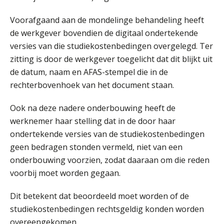
Voorafgaand aan de mondelinge behandeling heeft
de werkgever bovendien de digitaal ondertekende
versies van die studiekostenbedingen overgelegd. Ter
zitting is door de werkgever toegelicht dat dit blijkt uit
de datum, naam en AFAS-stempel die in de
rechterbovenhoek van het document staan.
Ook na deze nadere onderbouwing heeft de
werknemer haar stelling dat in de door haar
ondertekende versies van de studiekostenbedingen
geen bedragen stonden vermeld, niet van een
onderbouwing voorzien, zodat daaraan om die reden
voorbij moet worden gegaan.
Dit betekent dat beoordeeld moet worden of de
studiekostenbedingen rechtsgeldig konden worden
overeengekomen.