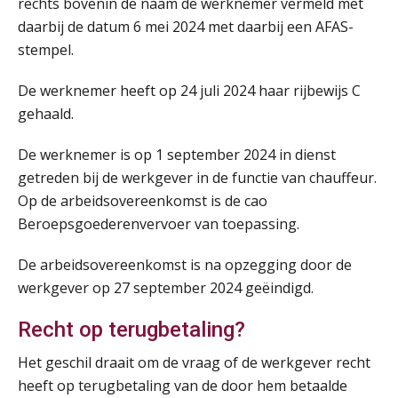
rechts bovenin de naam de werknemer vermeld met
daarbij de datum 6 mei 2024 met daarbij een AFAS-
stempel.
De werknemer heeft op 24 juli 2024 haar rijbewijs C
gehaald.
De werknemer is op 1 september 2024 in dienst
getreden bij de werkgever in de functie van chauffeur.
Op de arbeidsovereenkomst is de cao
Beroepsgoederenvervoer van toepassing.
De arbeidsovereenkomst is na opzegging door de
werkgever op 27 september 2024 geëindigd.
Recht op terugbetaling?
Het geschil draait om de vraag of de werkgever recht
heeft op terugbetaling van de door hem betaalde