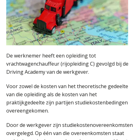
De werknemer heeft een opleiding tot
vrachtwagenchauffeur (rijopleiding C) gevolgd bij de
Driving Academy van de werkgever.
Voor zowel de kosten van het theoretische gedeelte
van die opleiding als de kosten van het
praktijkgedeelte zijn partijen studiekostenbedingen
overeengekomen.
Door de werkgever zijn studiekostenovereenkomsten
overgelegd. Op één van die overeenkomsten staat