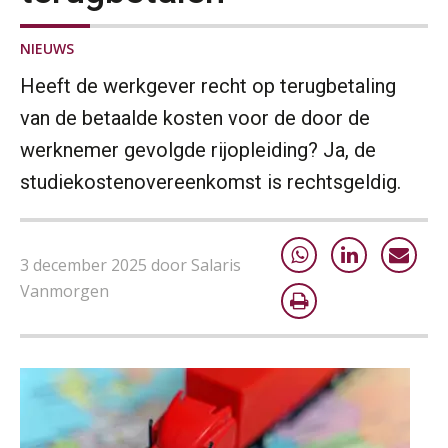
NIEUWS
Heeft de werkgever recht op terugbetaling
van de betaalde kosten voor de door de
werknemer gevolgde rijopleiding? Ja, de
studiekostenovereenkomst is rechtsgeldig.
3 december 2025 door Salaris
Vanmorgen