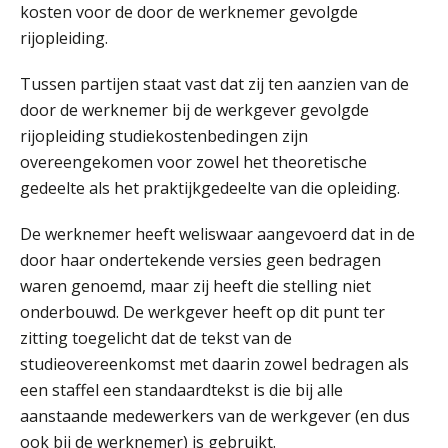
kosten voor de door de werknemer gevolgde
rijopleiding.
Tussen partijen staat vast dat zij ten aanzien van de
door de werknemer bij de werkgever gevolgde
rijopleiding studiekostenbedingen zijn
overeengekomen voor zowel het theoretische
gedeelte als het praktijkgedeelte van die opleiding.
De werknemer heeft weliswaar aangevoerd dat in de
door haar ondertekende versies geen bedragen
waren genoemd, maar zij heeft die stelling niet
onderbouwd. De werkgever heeft op dit punt ter
zitting toegelicht dat de tekst van de
studieovereenkomst met daarin zowel bedragen als
een staffel een standaardtekst is die bij alle
aanstaande medewerkers van de werkgever (en dus
ook bij de werknemer) is gebruikt.