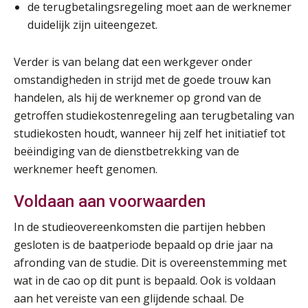
de terugbetalingsregeling moet aan de werknemer
duidelijk zijn uiteengezet.
Verder is van belang dat een werkgever onder
omstandigheden in strijd met de goede trouw kan
handelen, als hij de werknemer op grond van de
getroffen studiekostenregeling aan terugbetaling van
studiekosten houdt, wanneer hij zelf het initiatief tot
beëindiging van de dienstbetrekking van de
werknemer heeft genomen.
Voldaan aan voorwaarden
In de studieovereenkomsten die partijen hebben
gesloten is de baatperiode bepaald op drie jaar na
afronding van de studie. Dit is overeenstemming met
wat in de cao op dit punt is bepaald. Ook is voldaan
aan het vereiste van een glijdende schaal. De