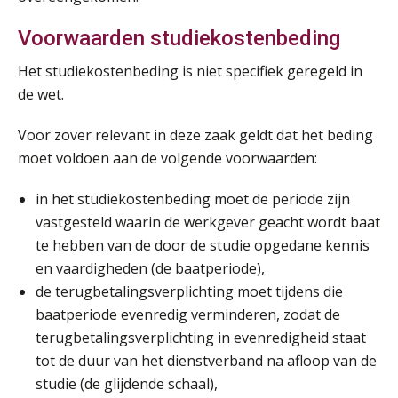
Voorwaarden studiekostenbeding
Het studiekostenbeding is niet specifiek geregeld in
de wet.
Voor zover relevant in deze zaak geldt dat het beding
moet voldoen aan de volgende voorwaarden:
in het studiekostenbeding moet de periode zijn
vastgesteld waarin de werkgever geacht wordt baat
te hebben van de door de studie opgedane kennis
en vaardigheden (de baatperiode),
de terugbetalingsverplichting moet tijdens die
baatperiode evenredig verminderen, zodat de
terugbetalingsverplichting in evenredigheid staat
tot de duur van het dienstverband na afloop van de
studie (de glijdende schaal),