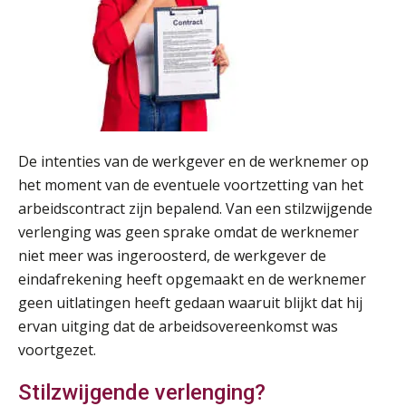
De intenties van de werkgever en de werknemer op
het moment van de eventuele voortzetting van het
arbeidscontract zijn bepalend. Van een stilzwijgende
verlenging was geen sprake omdat de werknemer
niet meer was ingeroosterd, de werkgever de
eindafrekening heeft opgemaakt en de werknemer
geen uitlatingen heeft gedaan waaruit blijkt dat hij
ervan uitging dat de arbeidsovereenkomst was
voortgezet.
Stilzwijgende verlenging?