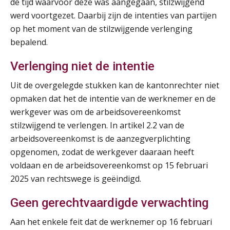
de tijd waarvoor deze was aangegaan, stilzwijgend
werd voortgezet. Daarbij zijn de intenties van partijen
op het moment van de stilzwijgende verlenging
bepalend.
Verlenging niet de intentie
Uit de overgelegde stukken kan de kantonrechter niet
opmaken dat het de intentie van de werknemer en de
werkgever was om de arbeidsovereenkomst
stilzwijgend te verlengen. In artikel 2.2 van de
arbeidsovereenkomst is de aanzegverplichting
opgenomen, zodat de werkgever daaraan heeft
voldaan en de arbeidsovereenkomst op 15 februari
2025 van rechtswege is geëindigd.
Geen gerechtvaardigde verwachting
Aan het enkele feit dat de werknemer op 16 februari