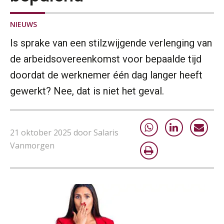
NIEUWS
Is sprake van een stilzwijgende verlenging van
de arbeidsovereenkomst voor bepaalde tijd
doordat de werknemer één dag langer heeft
gewerkt? Nee, dat is niet het geval.
21 oktober 2025 door Salaris
Vanmorgen