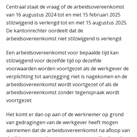
Centraal staat de vraag of de arbeidsovereenkomst
van 16 augustus 2024 tot en met 15 februari 2025
stilzwijgend is verlengd tot en met 15 augustus 2025.
De kantonrechter oordeelt dat de
arbeidsovereenkomst niet stilzwijgend is verlengd.
Een arbeidsovereenkomst voor bepaalde tijd kan
stilzwijgend voor dezelfde tijd op dezelfde
voorwaarden worden voortgezet als de werkgever de
verplichting tot aanzegging niet is nagekomen en de
arbeidsovereenkomst wordt voortgezet of als de
arbeidsovereenkomst zonder tegenspraak wordt
voortgezet.
Het komt er dan op aan of de werknemer op grond
van gedragingen van de werkgever heeft mogen
aannemen dat de arbeidsovereenkomst na afloop van