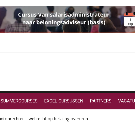
SUMMERCOURSES
EXCEL CURSUSSEN
PARTNERS
VACATU
ntonrechter – wel recht op betaling overuren