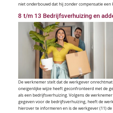
niet onderbouwd dat hij zonder compensatie een 
8 t/m 13 Bedrijfsverhuizing en ad
De werknemer stelt dat de werkgever onrechtmat
oneigenlijke wijze heeft geconfronteerd met de ge
als een bedrijfsverhuizing. Volgens de werknemer
gegeven voor de bedrijfsverhuizing, heeft de we
hierover te informeren en is de werkgever (11) de