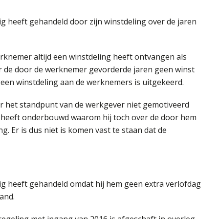
 heeft gehandeld door zijn winstdeling over de jaren
knemer altijd een winstdeling heeft ontvangen als
r de door de werknemer gevorderde jaren geen winst
een winstdeling aan de werknemers is uitgekeerd.
r het standpunt van de werkgever niet gemotiveerd
 heeft onderbouwd waarom hij toch over de door hem
g. Er is dus niet is komen vast te staan dat de
g heeft gehandeld omdat hij hem geen extra verlofdag
band.