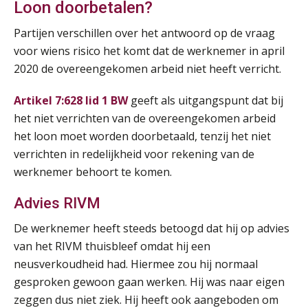
Loon doorbetalen?
Partijen verschillen over het antwoord op de vraag
voor wiens risico het komt dat de werknemer in april
2020 de overeengekomen arbeid niet heeft verricht.
Artikel 7:628 lid 1 BW
geeft als uitgangspunt dat bij
het niet verrichten van de overeengekomen arbeid
het loon moet worden doorbetaald, tenzij het niet
verrichten in redelijkheid voor rekening van de
werknemer behoort te komen.
Advies RIVM
De werknemer heeft steeds betoogd dat hij op advies
van het RIVM thuisbleef omdat hij een
neusverkoudheid had. Hiermee zou hij normaal
gesproken gewoon gaan werken. Hij was naar eigen
zeggen dus niet ziek. Hij heeft ook aangeboden om