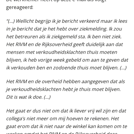
gereageerd:
“(…) Wellicht begrijp ik je bericht verkeerd maar ik lees
in je bericht dat je het hebt over ziekmelding. Ik zou
het betreuren als ik ziekgemeld sta. Ik ben niet ziek.
Het RIVM en de Rijksoverheid geeft duidelijk aan dat
mensen met verkoudheidsklachten thuis moeten
blijven, ik heb vorige week gebeld om aan te geven dat
ik verkouden ben en zodoende thuis moet blijven. (…)
Het RIVM en de overheid hebben aangegeven dat als
je verkoudheidsklachten hebt je thuis moet blijven.
Dit is wat ik doe. (…)
Het gaat er dus niet om dat ik liever vrij wil zijn en dat
collega’s niet meer om mij hoeven te rekenen. Het
gaat erom dat ik niet naar de winkel kan komen om te