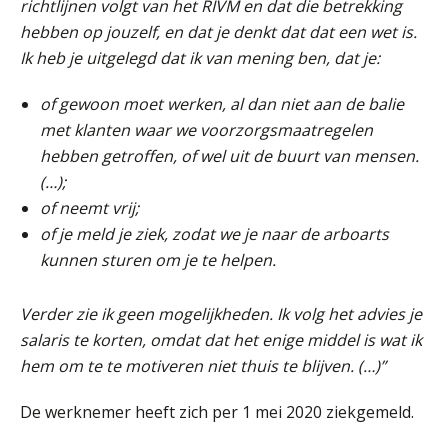
richtlijnen volgt van het RIVM en dat die betrekking
hebben op jouzelf, en dat je denkt dat dat een wet is.
Ik heb je uitgelegd dat ik van mening ben, dat je:
of gewoon moet werken, al dan niet aan de balie
met klanten waar we voorzorgsmaatregelen
hebben getroffen, of wel uit de buurt van mensen.
(…);
of neemt vrij;
of je meld je ziek, zodat we je naar de arboarts
kunnen sturen om je te helpen.
Verder zie ik geen mogelijkheden. Ik volg het advies je
salaris te korten, omdat dat het enige middel is wat ik
hem om te te motiveren niet thuis te blijven. (…)”
De werknemer heeft zich per 1 mei 2020 ziekgemeld.