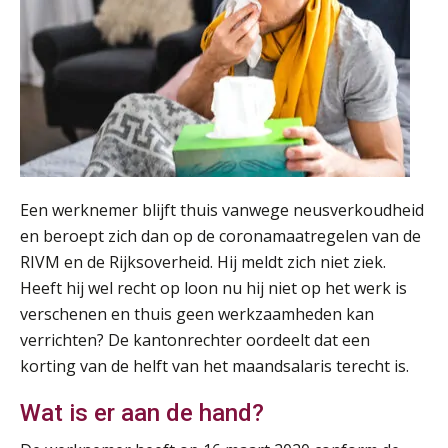
Een werknemer blijft thuis vanwege neusverkoudheid
en beroept zich dan op de coronamaatregelen van de
RIVM en de Rijksoverheid. Hij meldt zich niet ziek.
Heeft hij wel recht op loon nu hij niet op het werk is
verschenen en thuis geen werkzaamheden kan
verrichten? De kantonrechter oordeelt dat een
korting van de helft van het maandsalaris terecht is.
Wat is er aan de hand?