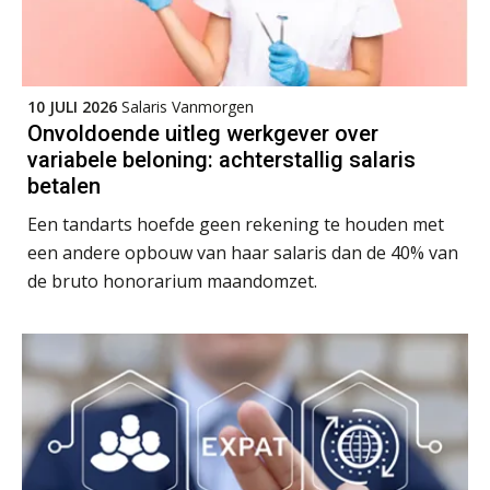
10 JULI 2026
Salaris Vanmorgen
Onvoldoende uitleg werkgever over
variabele beloning: achterstallig salaris
betalen
Een tandarts hoefde geen rekening te houden met
een andere opbouw van haar salaris dan de 40% van
de bruto honorarium maandomzet.