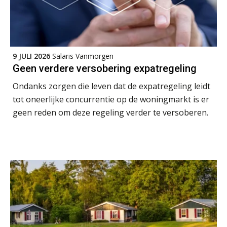
9 JULI 2026
Salaris Vanmorgen
Geen verdere versobering expatregeling
Ondanks zorgen die leven dat de expatregeling leidt
tot oneerlijke concurrentie op de woningmarkt is er
geen reden om deze regeling verder te versoberen.