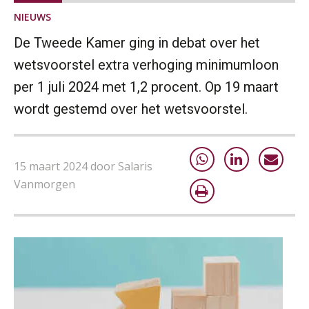
NIEUWS
De Tweede Kamer ging in debat over het
wetsvoorstel extra verhoging minimumloon
per 1 juli 2024 met 1,2 procent. Op 19 maart
wordt gestemd over het wetsvoorstel.
15 maart 2024 door Salaris
Vanmorgen