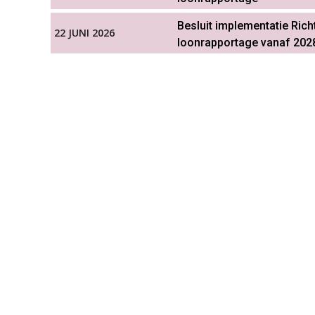
Besluit implementatie Ric
22 JUNI 2026
loonrapportage vanaf 202