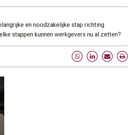
langrijke en noodzakelijke stap richting
welke stappen kunnen werkgevers nu al zetten?