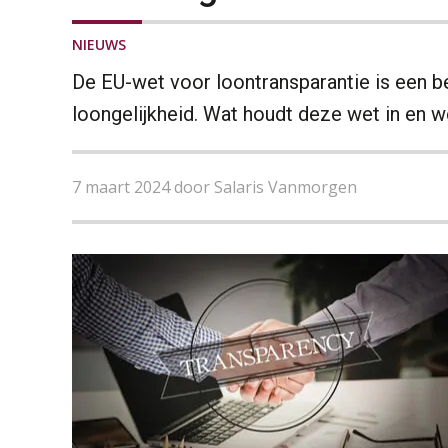
NIEUWS
De EU-wet voor loontransparantie is een be
loongelijkheid. Wat houdt deze wet in en 
7 maart 2024 door Salaris Vanmorgen