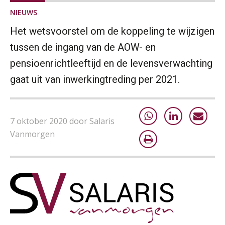
NIEUWS
Het wetsvoorstel om de koppeling te wijzigen
tussen de ingang van de AOW- en
pensioenrichtleeftijd en de levensverwachting
gaat uit van inwerkingtreding per 2021.
7 oktober 2020 door Salaris
Vanmorgen