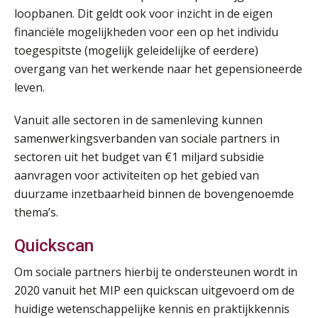
loopbanen. Dit geldt ook voor inzicht in de eigen
financiële mogelijkheden voor een op het individu
toegespitste (mogelijk geleidelijke of eerdere)
overgang van het werkende naar het gepensioneerde
leven.
Vanuit alle sectoren in de samenleving kunnen
samenwerkingsverbanden van sociale partners in
sectoren uit het budget van €1 miljard subsidie
aanvragen voor activiteiten op het gebied van
duurzame inzetbaarheid binnen de bovengenoemde
thema’s.
Quickscan
Om sociale partners hierbij te ondersteunen wordt in
2020 vanuit het MIP een quickscan uitgevoerd om de
huidige wetenschappelijke kennis en praktijkkennis