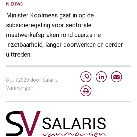
NIEUWS
Minister Koolmees gaat in op de
subsidieregeling voor sectorale
maatwerkafspraken rond duurzame
inzetbaarheid, langer doorwerken en eerder
uittreden.
8 juli 2020 door Salaris
Vanmorgen