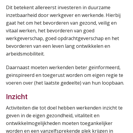
Dit betekent allereerst investeren in duurzame
inzetbaarheid door werkgever en werkende. Hierbij
gaat het om het bevorderen van gezond, veilig en
vitaal werken, het bevorderen van goed
werkgeverschap, goed opdrachtgeverschap en het
bevorderen van een leven lang ontwikkelen en
arbeidsmobiliteit.
Daarnaast moeten werkenden beter geïnformeerd,
geïnspireerd en toegerust worden om eigen regie te
voeren over (het laatste gedeelte) van hun loopbaan.
Inzicht
Activiteiten die tot doel hebben werkenden inzicht te
geven in de eigen gezondheid, vitaliteit en
ontwikkelmogelijkheden moeten toegankelijker
worden en een vanzelfsprekende plek krijgen in