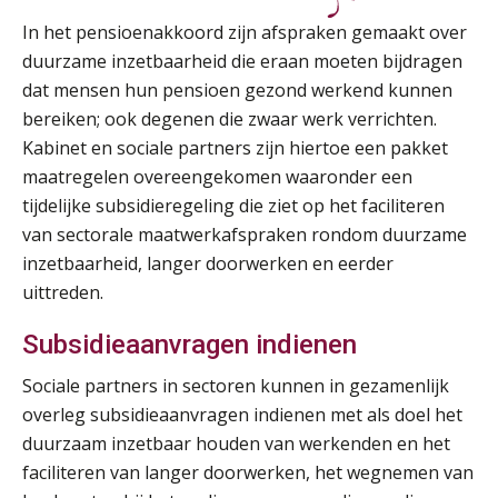
In het pensioenakkoord zijn afspraken gemaakt over
duurzame inzetbaarheid die eraan moeten bijdragen
dat mensen hun pensioen gezond werkend kunnen
bereiken; ook degenen die zwaar werk verrichten.
Kabinet en sociale partners zijn hiertoe een pakket
maatregelen overeengekomen waaronder een
tijdelijke subsidieregeling die ziet op het faciliteren
van sectorale maatwerkafspraken rondom duurzame
inzetbaarheid, langer doorwerken en eerder
uittreden.
Subsidieaanvragen indienen
Sociale partners in sectoren kunnen in gezamenlijk
overleg subsidieaanvragen indienen met als doel het
duurzaam inzetbaar houden van werkenden en het
faciliteren van langer doorwerken, het wegnemen van