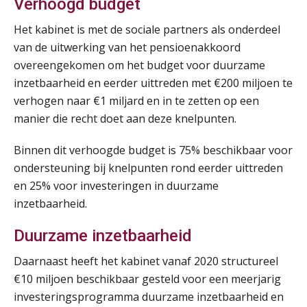
Verhoogd budget
Het kabinet is met de sociale partners als onderdeel
van de uitwerking van het pensioenakkoord
overeengekomen om het budget voor duurzame
inzetbaarheid en eerder uittreden met €200 miljoen te
verhogen naar €1 miljard en in te zetten op een
manier die recht doet aan deze knelpunten.
Binnen dit verhoogde budget is 75% beschikbaar voor
ondersteuning bij knelpunten rond eerder uittreden
en 25% voor investeringen in duurzame
inzetbaarheid.
Duurzame inzetbaarheid
Daarnaast heeft het kabinet vanaf 2020 structureel
€10 miljoen beschikbaar gesteld voor een meerjarig
investeringsprogramma duurzame inzetbaarheid en