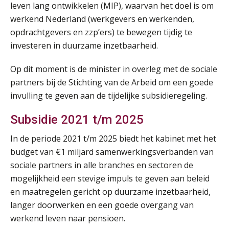
leven lang ontwikkelen (MIP), waarvan het doel is om
werkend Nederland (werkgevers en werkenden,
opdrachtgevers en zzp’ers) te bewegen tijdig te
investeren in duurzame inzetbaarheid.
Op dit moment is de minister in overleg met de sociale
partners bij de Stichting van de Arbeid om een goede
invulling te geven aan de tijdelijke subsidieregeling.
Subsidie 2021 t/m 2025
In de periode 2021 t/m 2025 biedt het kabinet met het
budget van €1 miljard samenwerkingsverbanden van
sociale partners in alle branches en sectoren de
mogelijkheid een stevige impuls te geven aan beleid
en maatregelen gericht op duurzame inzetbaarheid,
langer doorwerken en een goede overgang van
werkend leven naar pensioen.