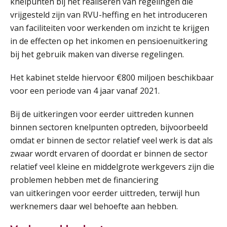
knelpunten bij het realiseren van regelingen die
vrijgesteld zijn van RVU-heffing en het introduceren
van faciliteiten voor werkenden om inzicht te krijgen
in de effecten op het inkomen en pensioenuitkering
bij het gebruik maken van diverse regelingen.
Het kabinet stelde hiervoor €800 miljoen beschikbaar
voor een periode van 4 jaar vanaf 2021.
Bij de uitkeringen voor eerder uittreden kunnen
binnen sectoren knelpunten optreden, bijvoorbeeld
omdat er binnen de sector relatief veel werk is dat als
zwaar wordt ervaren of doordat er binnen de sector
relatief veel kleine en middelgrote werkgevers zijn die
problemen hebben met de financiering
van uitkeringen voor eerder uittreden, terwijl hun
werknemers daar wel behoefte aan hebben.