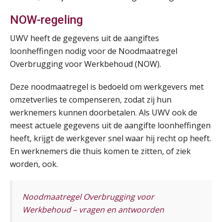
NOW-regeling
UWV heeft de gegevens uit de aangiftes
loonheffingen nodig voor de Noodmaatregel
Overbrugging voor Werkbehoud (NOW).
Deze noodmaatregel is bedoeld om werkgevers met
omzetverlies te compenseren, zodat zij hun
werknemers kunnen doorbetalen. Als UWV ook de
meest actuele gegevens uit de aangifte loonheffingen
heeft, krijgt de werkgever snel waar hij recht op heeft.
En werknemers die thuis komen te zitten, of ziek
worden, ook.
Noodmaatregel Overbrugging voor
Werkbehoud – vragen en antwoorden