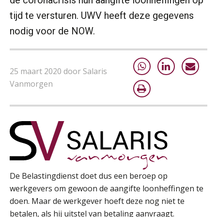
tijd te versturen. UWV heeft deze gegevens
nodig voor de NOW.
25 maart 2020 door Salaris
Vanmorgen
De Belastingdienst doet dus een beroep op
werkgevers om gewoon de aangifte loonheffingen te
doen. Maar de werkgever hoeft deze nog niet te
betalen, als hij uitstel van betaling aanvraagt.