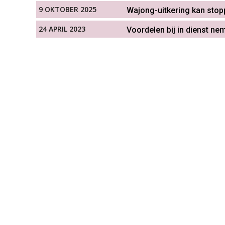
9 OKTOBER 2025
Wajong-uitkering kan stop
24 APRIL 2023
Voordelen bij in dienst n