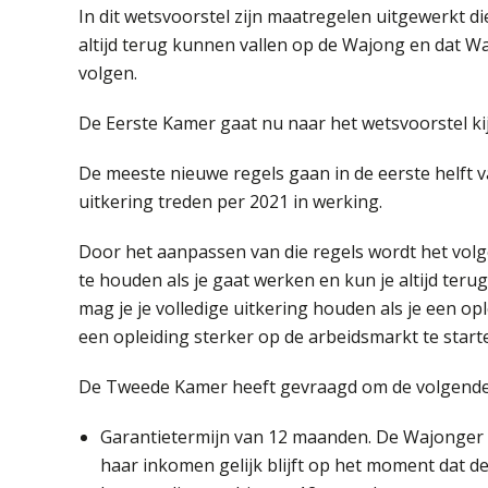
In dit wetsvoorstel zijn maatregelen uitgewerkt 
altijd terug kunnen vallen op de Wajong en dat W
volgen.
De Eerste Kamer gaat nu naar het wetsvoorstel ki
De meeste nieuwe regels gaan in de eerste helft 
uitkering treden per 2021 in werking.
Door het aanpassen van die regels wordt het volg
te houden als je gaat werken en kun je altijd terug
mag je je volledige uitkering houden als je een o
een opleiding sterker op de arbeidsmarkt te start
De Tweede Kamer heeft gevraagd om de volgende
Garantietermijn van 12 maanden. De Wajonger d
haar inkomen gelijk blijft op het moment dat de