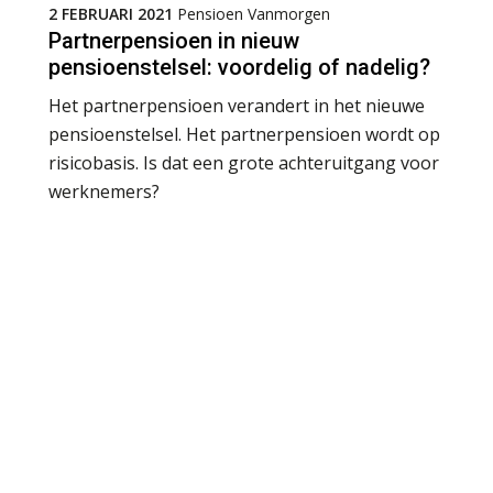
2 FEBRUARI 2021
Pensioen Vanmorgen
Partnerpensioen in nieuw
pensioenstelsel: voordelig of nadelig?
Het partnerpensioen verandert in het nieuwe
pensioenstelsel. Het partnerpensioen wordt op
risicobasis. Is dat een grote achteruitgang voor
werknemers?