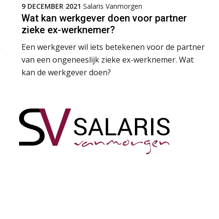
9 DECEMBER 2021
Salaris Vanmorgen
Wat kan werkgever doen voor partner
zieke ex-werknemer?
n
Een werkgever wil iets betekenen voor de partner
van een ongeneeslijk zieke ex-werknemer. Wat
kan de werkgever doen?