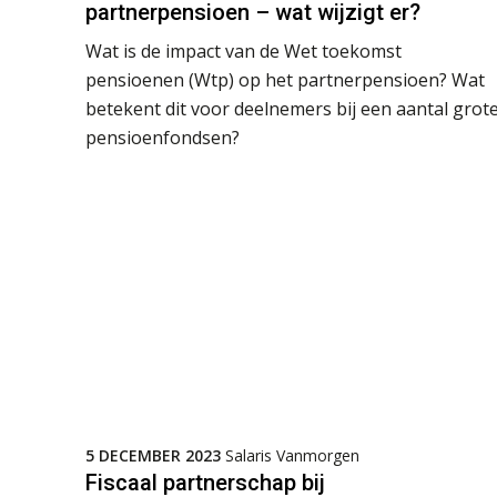
partnerpensioen – wat wijzigt er?
Wat is de impact van de Wet toekomst
pensioenen (Wtp) op het partnerpensioen? Wat
betekent dit voor deelnemers bij een aantal grot
pensioenfondsen?
5 DECEMBER 2023
Salaris Vanmorgen
Fiscaal partnerschap bij