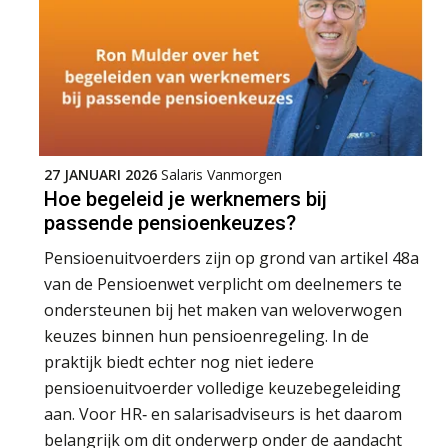
27 JANUARI 2026
Salaris Vanmorgen
Hoe begeleid je werknemers bij
passende pensioenkeuzes?
Pensioenuitvoerders zijn op grond van artikel 48a
van de Pensioenwet verplicht om deelnemers te
ondersteunen bij het maken van weloverwogen
keuzes binnen hun pensioenregeling. In de
praktijk biedt echter nog niet iedere
pensioenuitvoerder volledige keuzebegeleiding
aan. Voor HR‑ en salarisadviseurs is het daarom
belangrijk om dit onderwerp onder de aandacht