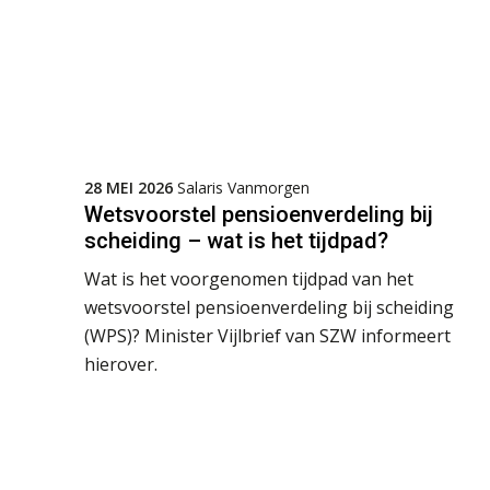
28 MEI 2026
Salaris Vanmorgen
Wetsvoorstel pensioenverdeling bij
scheiding – wat is het tijdpad?
Wat is het voorgenomen tijdpad van het
wetsvoorstel pensioenverdeling bij scheiding
(WPS)? Minister Vijlbrief van SZW informeert
hierover.