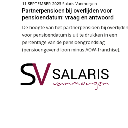
11 SEPTEMBER 2023
Salaris Vanmorgen
Partnerpensioen bij overlijden voor
pensioendatum: vraag en antwoord
De hoogte van het partnerpensioen bij overlijde
voor pensioendatum is uit te drukken in een
percentage van de pensioengrondslag
(pensioengevend loon minus AOW-franchise).