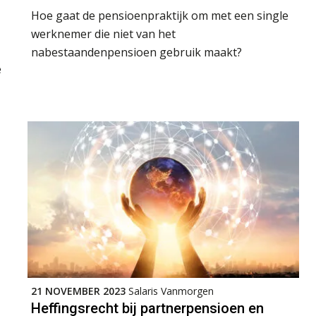
Hoe gaat de pensioenpraktijk om met een single
werknemer die niet van het
nabestaandenpensioen gebruik maakt?
e
21 NOVEMBER 2023
Salaris Vanmorgen
Heffingsrecht bij partnerpensioen en