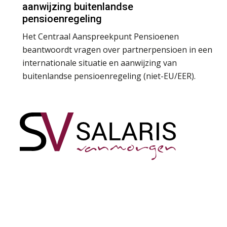
aanwijzing buitenlandse
pensioenregeling
Het Centraal Aanspreekpunt Pensioenen
beantwoordt vragen over partnerpensioen in een
internationale situatie en aanwijzing van
buitenlandse pensioenregeling (niet-EU/EER).