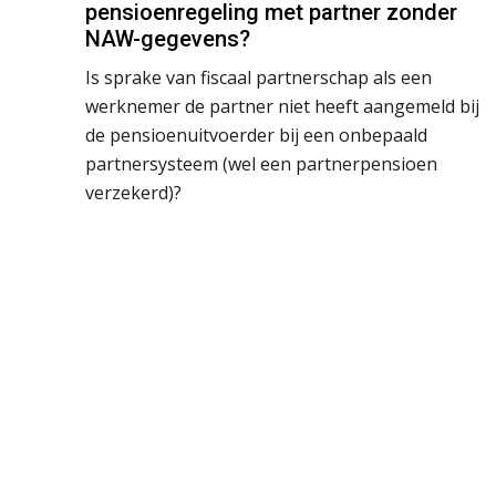
pensioenregeling met partner zonder
NAW-gegevens?
Is sprake van fiscaal partnerschap als een
werknemer de partner niet heeft aangemeld bij
de pensioenuitvoerder bij een onbepaald
partnersysteem (wel een partnerpensioen
verzekerd)?