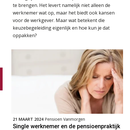
te brengen. Het levert namelijk niet alleen de
werknemer wat op, maar het biedt ook kansen
voor de werkgever. Maar wat betekent die
keuzebegeleiding eigenlijk en hoe kun je dat
oppakken?
21 MAART 2024
Pensioen Vanmorgen
Single werknemer en de pensioenpraktijk