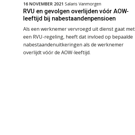
16 NOVEMBER 2021
Salaris Vanmorgen
RVU en gevolgen overlijden vóór AOW-
leeftijd bij nabestaandenpensioen
Als een werknemer vervroegd uit dienst gaat met
een RVU-regeling, heeft dat invloed op bepaalde
nabestaandenuitkeringen als de werknemer
overlijdt vóór de AOW-leeftijd.