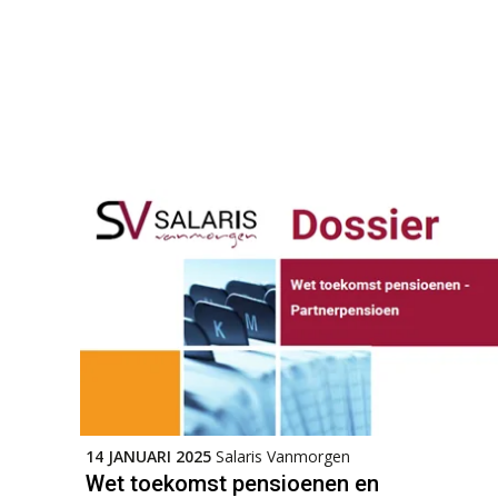
14 JANUARI 2025
Salaris Vanmorgen
Wet toekomst pensioenen en