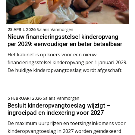
23 APRIL 2026
Salaris Vanmorgen
Nieuw financieringsstelsel kinderopvang
per 2029: eenvoudiger en beter betaalbaar
Het kabinet is op koers voor een nieuw
financieringsstelsel kinderopvang per 1 januari 2029.
De huidige kinderopvangtoeslag wordt afgeschaft.
5 FEBRUARI 2026
Salaris Vanmorgen
Besluit kinderopvangtoeslag wijzigt –
ingroeipad en indexering voor 2027
De maximum uurprijzen en toetsingsinkomens voor
kinderopvangtoeslag in 2027 worden geïndexeerd