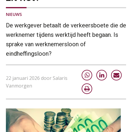
NIEUWS
De werkgever betaalt de verkeersboete die de
werknemer tijdens werktijd heeft begaan. Is
sprake van werknemersloon of
eindheffingsloon?
22 januari 2026 door Salaris
Vanmorgen