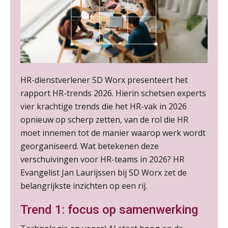
HR-dienstverlener SD Worx presenteert het
rapport HR-trends 2026. Hierin schetsen experts
vier krachtige trends die het HR-vak in 2026
opnieuw op scherp zetten, van de rol die HR
moet innemen tot de manier waarop werk wordt
georganiseerd. Wat betekenen deze
verschuivingen voor HR-teams in 2026? HR
Evangelist Jan Laurijssen bij SD Worx zet de
belangrijkste inzichten op een rij.
Trend 1: focus op samenwerking