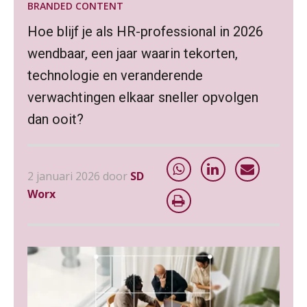
BRANDED CONTENT
Hoe blijf je als HR-professional in 2026
wendbaar, een jaar waarin tekorten,
technologie en veranderende
verwachtingen elkaar sneller opvolgen
dan ooit?
2 januari 2026 door
SD
Worx