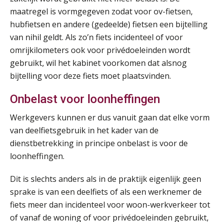
maatregel is vormgegeven zodat voor ov-fietsen,
hubfietsen en andere (gedeelde) fietsen een bijtelling
van nihil geldt. Als zo’n fiets incidenteel of voor
omrijkilometers ook voor privédoeleinden wordt
gebruikt, wil het kabinet voorkomen dat alsnog
bijtelling voor deze fiets moet plaatsvinden.
Onbelast voor loonheffingen
Werkgevers kunnen er dus vanuit gaan dat elke vorm
van deelfietsgebruik in het kader van de
dienstbetrekking in principe onbelast is voor de
loonheffingen.
Dit is slechts anders als in de praktijk eigenlijk geen
sprake is van een deelfiets of als een werknemer de
fiets meer dan incidenteel voor woon-werkverkeer tot
of vanaf de woning of voor privédoeleinden gebruikt,