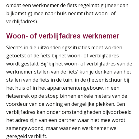
omdat een werknemer de fiets regelmatig (meer dan
bijkomstig) mee naar huis neemt (het woon- of
verblijfadres).
Woon- of verblijfadres werknemer
Slechts in die uitzonderingssituaties moet worden
getoetst of de fiets bij het woon- of verblijfadres
wordt gestald. Bij ‘bij het woon- of verblijfadres van de
werknemer stallen van de fiets’ kun je denken aan het
stallen van de fiets in de tuin, in de (fietsen)schuur bij
het huis of in het appartementengebouw, in een
fietsenrek op de stoep binnen enkele meters van de
voordeur van de woning en dergelijke plekken. Een
verblijfadres kan onder omstandigheden bijvoorbeeld
het adres zijn van een partner waar niet mee wordt
samengewoond, maar waar een werknemer wel
geregeld verblijft.