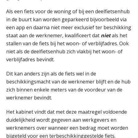
Als een fiets voor de woning of bij een deelfietsenhub
in de buurt kan worden geparkeerd bijvoorbeeld via
een app en daarna niet meer exclusief ter beschikking
staat aan de werknemer, kwalificeert dat
niet
als het
stallen van de fiets bij het woon- of verblijfadres. Ook
niet als de deelfietsenhub zich vlakbij het woon- of
verblijfadres bevindt.
Dit kan anders zijn als de fiets wel in de
beschikkingsmacht van de werknemer blijft en de hub
zich binnen enkele meters van de voordeur van de
werknemer bevindt.
Het kabinet vindt dat met deze maatregel voldoende
duidelijkheid wordt gegeven aan werkgevers en
werknemers over wanneer een bedrag moet worden
bijgeteld voor een terbeschikkinggestelde fiets.