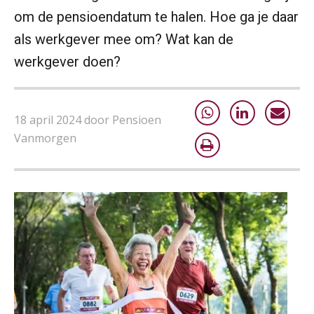
om de pensioendatum te halen. Hoe ga je daar
als werkgever mee om? Wat kan de
werkgever doen?
18 april 2024 door Pensioen
Vanmorgen