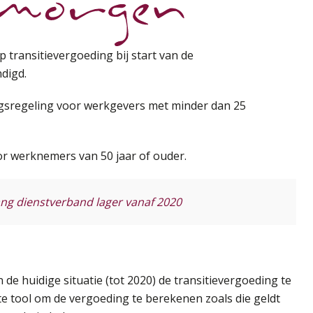
 transitievergoeding bij start van de
digd.
ngsregeling voor werkgevers met minder dan 25
or werknemers van 50 jaar of ouder.
ng dienstverband lager vanaf 2020
de huidige situatie (tot 2020) de transitievergoeding te
e tool om de vergoeding te berekenen zoals die geldt