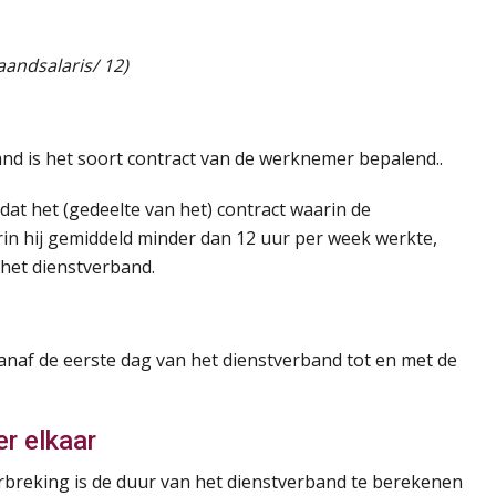
aandsalaris/ 12)
and is het soort contract van de werknemer bepalend..
 dat het (gedeelte van het) contract waarin de
in hij gemiddeld minder dan 12 uur per week werkte,
 het dienstverband.
anaf de eerste dag van het dienstverband tot en met de
r elkaar
breking is de duur van het dienstverband te berekenen