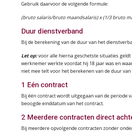
Gebruik daarvoor de volgende formule:
(bruto salaris/bruto maandsalaris) x (1/3 bruto m
Duur dienstverband
Bij de berekening van de duur van het dienstverb
Let op:
voor alle hierna geschetste situaties geldt
werknemer werkte voordat hij 18 jaar was en waar
niet mee telt voor het berekenen van de duur van
1 Eén contract
Bij één contract wordt uitgegaan van de periode v
beoogde einddatum van het contract.
2 Meerdere contracten direct achte
Bij meerdere opvolgende contracten zonder onder