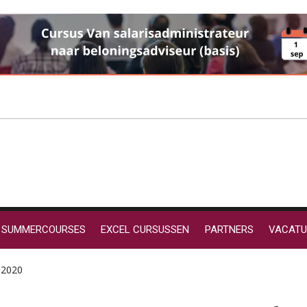
SUMMERCOURSES
EXCEL CURSUSSEN
PARTNERS
VACATU
 2020