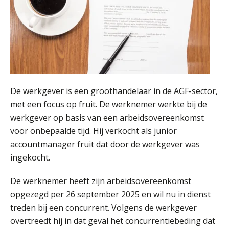
De werkgever is een groothandelaar in de AGF-sector,
met een focus op fruit. De werknemer werkte bij de
werkgever op basis van een arbeidsovereenkomst
voor onbepaalde tijd. Hij verkocht als junior
accountmanager fruit dat door de werkgever was
ingekocht.
De werknemer heeft zijn arbeidsovereenkomst
opgezegd per 26 september 2025 en wil nu in dienst
treden bij een concurrent. Volgens de werkgever
overtreedt hij in dat geval het concurrentiebeding dat