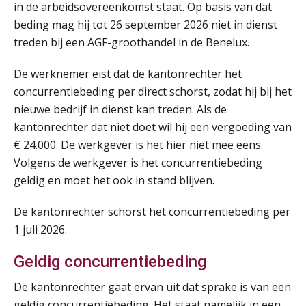
in de arbeidsovereenkomst staat. Op basis van dat
beding mag hij tot 26 september 2026 niet in dienst
treden bij een AGF-groothandel in de Benelux.
De werknemer eist dat de kantonrechter het
concurrentiebeding per direct schorst, zodat hij bij het
nieuwe bedrijf in dienst kan treden. Als de
kantonrechter dat niet doet wil hij een vergoeding van
€ 24.000. De werkgever is het hier niet mee eens.
Volgens de werkgever is het concurrentiebeding
geldig en moet het ook in stand blijven.
De kantonrechter schorst het concurrentiebeding per
1 juli 2026.
Geldig concurrentiebeding
De kantonrechter gaat ervan uit dat sprake is van een
geldig concurrentiebeding. Het staat namelijk in een