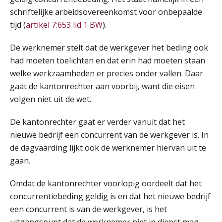
schriftelijke arbeidsovereenkomst voor onbepaalde
tijd (
artikel 7:653 lid 1 BW
).
De werknemer stelt dat de werkgever het beding ook
had moeten toelichten en dat erin had moeten staan
welke werkzaamheden er precies onder vallen. Daar
gaat de kantonrechter aan voorbij, want die eisen
volgen niet uit de wet.
De kantonrechter gaat er verder vanuit dat het
nieuwe bedrijf een concurrent van de werkgever is. In
de dagvaarding lijkt ook de werknemer hiervan uit te
gaan.
Omdat de kantonrechter voorlopig oordeelt dat het
concurrentiebeding geldig is en dat het nieuwe bedrijf
een concurrent is van de werkgever, is het