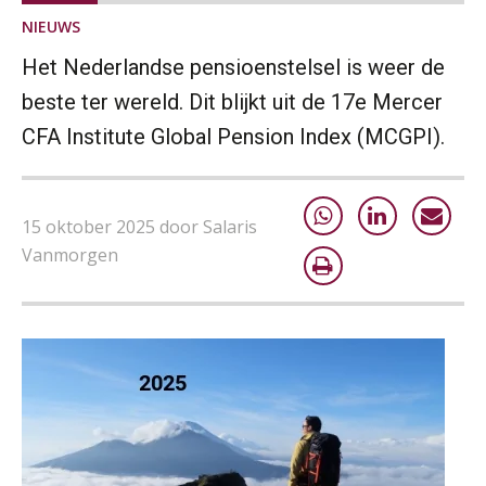
NIEUWS
Het Nederlandse pensioenstelsel is weer de
beste ter wereld. Dit blijkt uit de 17e Mercer
CFA Institute Global Pension Index (MCGPI).
15 oktober 2025 door Salaris
Vanmorgen