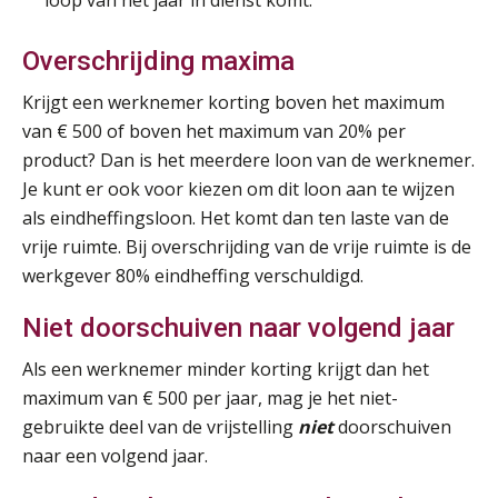
loop van het jaar in dienst komt.
Overschrijding maxima
Krijgt een werknemer korting boven het maximum
van € 500 of boven het maximum van 20% per
product? Dan is het meerdere loon van de werknemer.
Je kunt er ook voor kiezen om dit loon aan te wijzen
als eindheffingsloon. Het komt dan ten laste van de
vrije ruimte. Bij overschrijding van de vrije ruimte is de
werkgever 80% eindheffing verschuldigd.
Niet doorschuiven naar volgend jaar
Als een werknemer minder korting krijgt dan het
maximum van € 500 per jaar, mag je het niet-
gebruikte deel van de vrijstelling
niet
doorschuiven
naar een volgend jaar.