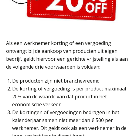
Als een werknemer korting of een vergoeding
ontvangt bij de aankoop van producten uit eigen
bedrijf, geldt hiervoor een gerichte vrijstelling als aan
de volgende drie voorwaarden is voldaan:
De producten zijn niet branchevreemd.
De korting of vergoeding is per product maximaal
20% van de waarde van dat product in het
economische verkeer.
De kortingen of vergoedingen bedragen in het
kalenderjaar samen niet meer dan € 500 per
werknemer. Dit geldt ook als een werknemer in de