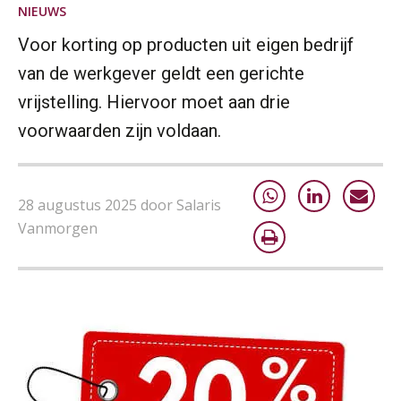
NIEUWS
Voor korting op producten uit eigen bedrijf
van de werkgever geldt een gerichte
vrijstelling. Hiervoor moet aan drie
voorwaarden zijn voldaan.
28 augustus 2025 door Salaris
Vanmorgen