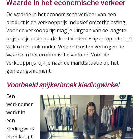
Waarde in het economische verkeer
De waarde in het economische verkeer van een
product is de verkoopprijs inclusief omzetbelasting.
Voor de verkoopprijs mag je uitgaan van de laagste
prijs die je in de markt kunt vinden. Prijzen op internet
vallen hier ook onder. Verzendkosten verhogen de
waarde in het economische verkeer. Voor de
verkoopprijs kijk je naar de marktsituatie op het
genietingsmoment.
Voorbeeld spijkerbroek kledingwinkel
Een
werknemer
werkt in
een
kledingwink
el en koopt